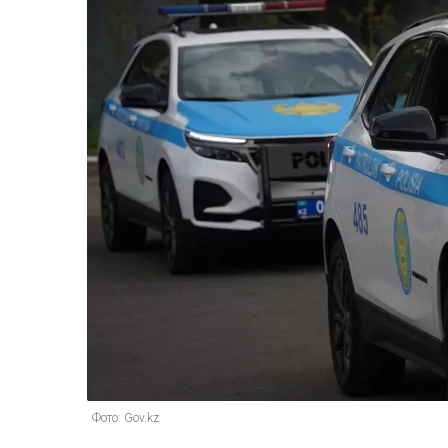
Фото: Gov.kz