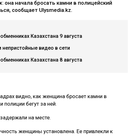
: она начала бросать камни в полицейский
ся, сообщает Ulysmedia.kz.
 обменниках Казахстана 9 августа
и непристойные видео в сети
 обменниках Казахстана 8 августа
кадрах видно, как женщина бросает камни в
 полиции бегут за ней.
 задержали на месте.
ичность женщины установлена. Ее привлекли к