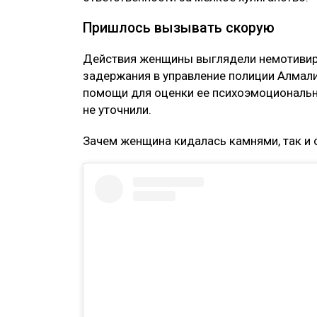
Пришлось вызывать скорую
Действия женщины выглядели немотивир
задержания в управление полиции Алмал
помощи для оценки ее психоэмоциональн
не уточнили.
Зачем женщина кидалась камнями, так и 