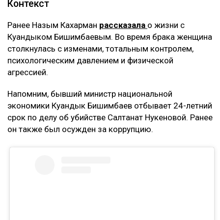
Контекст
Ранее Назым Кахарман
рассказала
о жизни с
Куандыком Бишимбаевым. Во время брака женщина
столкнулась с изменами, тотальным контролем,
психологическим давлением и физической
агрессией.
Напомним, бывший министр национальной
экономики Куандык Бишимбаев отбывает 24-летний
срок по делу об убийстве Салтанат Нукеновой. Ранее
он также был осужден за коррупцию.