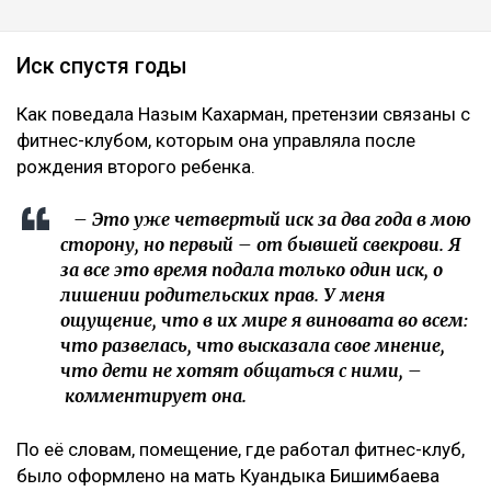
Иск спустя годы
Как поведала Назым Кахарман, претензии связаны с
фитнес-клубом, которым она управляла после
рождения второго ребенка.
– Это уже четвертый иск за два года в мою
сторону, но первый – от бывшей свекрови. Я
за все это время подала только один иск, о
лишении родительских прав. У меня
ощущение, что в их мире я виновата во всем:
что развелась, что высказала свое мнение,
что дети не хотят общаться с ними, –
комментирует она.
По её словам, помещение, где работал фитнес-клуб,
было оформлено на мать Куандыка Бишимбаева