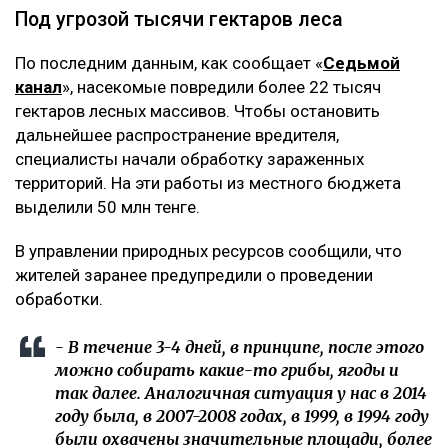
Под угрозой тысячи гектаров леса
По последним данным, как сообщает «
Седьмой
канал
», насекомые повредили более 22 тысяч
гектаров лесных массивов. Чтобы остановить
дальнейшее распространение вредителя,
специалисты начали обработку зараженных
территорий. На эти работы из местного бюджета
выделили 50 млн тенге.
В управлении природных ресурсов сообщили, что
жителей заранее предупредили о проведении
обработки.
- В течение 3-4 дней, в принципе, после этого
можно собирать какие-то грибы, ягоды и
так далее. Аналогичная ситуация у нас в 2014
году была, в 2007-2008 годах, в 1999, в 1994 году
были охвачены значительные площади, более