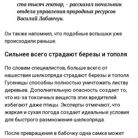
ста тысяч гектар, - рассказал начальник
отдела управления природных ресурсов
Василий Лабанчук.
Он также напомнил, что подобные вспышки уже
происходили раньше.
Сильнее всего страдают березы и тополя
По словам специалистов, больше всего от
нашествия шелкопряда страдают березы и тополя.
Гусеницы способны полностью уничтожить листву
деревьев. Дополнительную опасность создает то,
что из-за токсичных веществ этих вредителей
избегают даже птицы. Эксперты отмечают, что
жаркая и сухая погода создает идеальные условия
для быстрого размножения шелкопряда.
После превращения в бабочку одна самка может