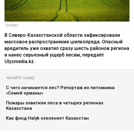
pixabay
В Северо-Казахстанской области зафиксировали
массовое распространение шелкопряда. Опасный
вредитель уже охватил сразу шесть районов региона
и нанес серьезный ущерб лесам, передаёт
Ulysmedia.kz.
ЧИТАЙТЕ ТАКЖЕ
С чего начинается лес? Репортаж из питомника
«Семей орманы»
Пожары охватили леса в четырех регионах
Казахстана
Как фонд Halyk озеленяет Казахстан