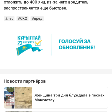
отложить до 400 яиц, из-за чего вредитель
распространяется еще быстрее.
лес
СКО
вред