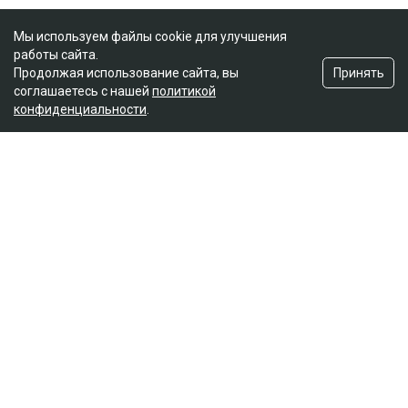
Мы используем файлы cookie для улучшения
работы сайта.
Принять
Продолжая использование сайта, вы
соглашаетесь с нашей
политикой
конфиденциальности
.