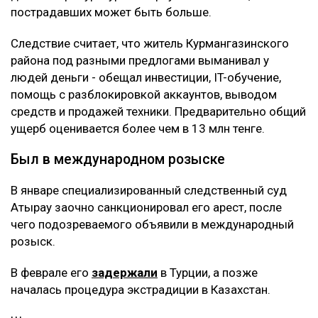
пострадавших может быть больше.
Следствие считает, что житель Курмангазинского
района под разными предлогами выманивал у
людей деньги - обещал инвестиции, IT-обучение,
помощь с разблокировкой аккаунтов, выводом
средств и продажей техники. Предварительно общий
ущерб оценивается более чем в 13 млн тенге.
Был в международном розыске
В январе специализированный следственный суд
Атырау заочно санкционировал его арест, после
чего подозреваемого объявили в международный
розыск.
В феврале его
задержали
в Турции, а позже
началась процедура экстрадиции в Казахстан.