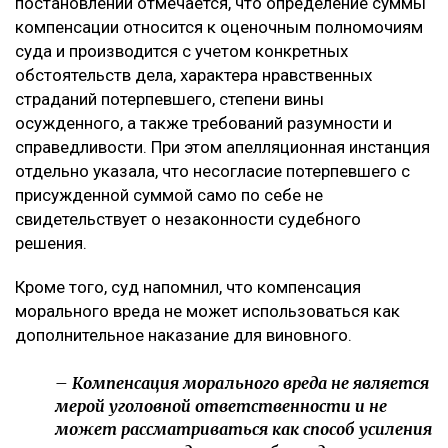
постановлении отмечается, что определение суммы
компенсации относится к оценочным полномочиям
суда и производится с учетом конкретных
обстоятельств дела, характера нравственных
страданий потерпевшего, степени вины
осужденного, а также требований разумности и
справедливости. При этом апелляционная инстанция
отдельно указала, что несогласие потерпевшего с
присужденной суммой само по себе не
свидетельствует о незаконности судебного
решения.
Кроме того, суд напомнил, что компенсация
морального вреда не может использоваться как
дополнительное наказание для виновного.
– Компенсация морального вреда не является
мерой уголовной ответственности и не
может рассматриваться как способ усиления