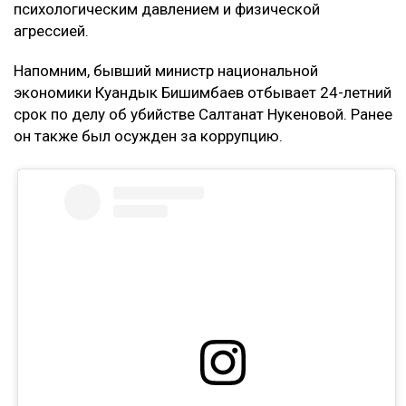
психологическим давлением и физической
агрессией.
Напомним, бывший министр национальной
экономики Куандык Бишимбаев отбывает 24-летний
срок по делу об убийстве Салтанат Нукеновой. Ранее
он также был осужден за коррупцию.