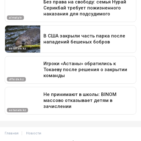
Главная
Новости