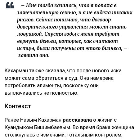
– Мне тогда казалось, что я попала в
замечательную семью, и я не видела никаких
рисков. Сейчас понимаю, что договор
доверительного управления может стать
ловушкой. Спустя годы с меня требуют
вернуть деньги, которые, как считают
истцы, были получены от этого бизнеса, –
заявила она.
Кахарман также сказала, что после нового иска
может сама обратиться в суд. Она намерена
потребовать алименты, поскольку они
выплачивались не полностью.
Контекст
Ранее Назым Кахарман
рассказала
о жизни с
Куандыком Бишимбаевым. Во время брака женщина
столкнулась с изменами, тотальным контролем,