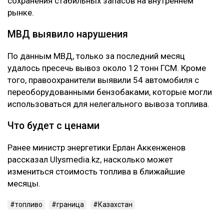
сохранения стабильных запасов на внутреннем
рынке.
МВД выявило нарушения
По данным МВД, только за последний месяц
удалось пресечь вывоз около 12 тонн ГСМ. Кроме
того, правоохранители выявили 54 автомобиля с
переоборудованными бензобаками, которые могли
использоваться для нелегального вывоза топлива.
Что будет с ценами
Ранее министр энергетики Ерлан Аккенженов
рассказал Ulysmedia.kz, насколько может
измениться стоимость топлива в ближайшие
месяцы.
топливо
граница
Казахстан