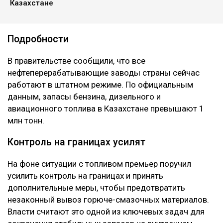
Казахстане
Подробности
В правительстве сообщили, что все
нефтеперерабатывающие заводы страны сейчас
работают в штатном режиме. По официальным
данным, запасы бензина, дизельного и
авиационного топлива в Казахстане превышают 1
млн тонн.
Контроль на границах усилят
На фоне ситуации с топливом премьер поручил
усилить контроль на границах и принять
дополнительные меры, чтобы предотвратить
незаконный вывоз горюче-смазочных материалов.
Власти считают это одной из ключевых задач для