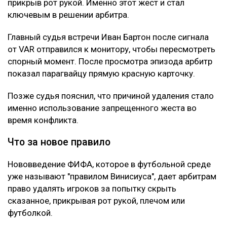
прикрыв рот рукой. Именно этот жест и стал
ключевым в решении арбитра.
Главный судья встречи Иван Бартон после сигнала
от VAR отправился к монитору, чтобы пересмотреть
спорный момент. После просмотра эпизода арбитр
показал парагвайцу прямую красную карточку.
Позже судья пояснил, что причиной удаления стало
именно использование запрещенного жеста во
время конфликта.
Что за новое правило
Нововведение ФИФА, которое в футбольной среде
уже называют "правилом Винисиуса", дает арбитрам
право удалять игроков за попытку скрыть
сказанное, прикрывая рот рукой, плечом или
футболкой.