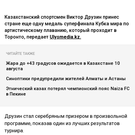
Казахстанский спортсмен Виктор Друзин принес
стране еще одну медаль суперфинала Кубка мира по
артистическому плаванию, который проходит в
Торонто, передает
Ulysmedia.kz.
ЧИТАЙТЕ ТАКЖЕ
Жара до +43 градусов ожидается в Казахстане 10
августа
Синоптики предупредили жителей Алматы и Астаны
Этнический казах потерял чемпионский пояс Naiza FC
в Пекине
Друзин стал серебряным призером в произвольной
программе, показав один из лучших результатов
турнира.