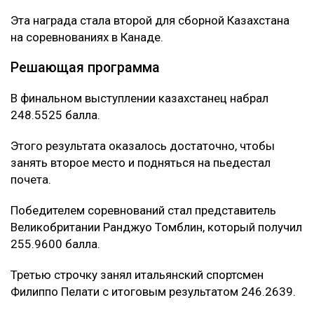
Эта награда стала второй для сборной Казахстана
на соревнованиях в Канаде.
Решающая программа
В финальном выступлении казахстанец набрал
248.5525 балла.
Этого результата оказалось достаточно, чтобы
занять второе место и подняться на пьедестал
почета.
Победителем соревнований стал представитель
Великобритании Ранджуо Томблин, который получил
255.9600 балла.
Третью строчку занял итальянский спортсмен
Филиппо Пелати с итоговым результатом 246.2639.