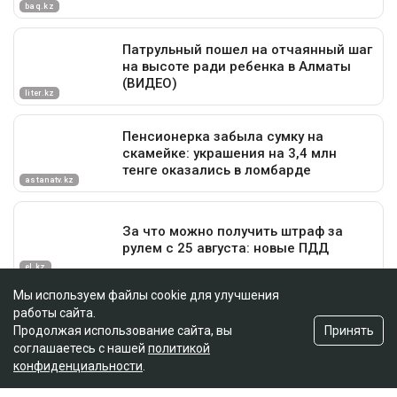
Мы используем файлы cookie для улучшения
работы сайта.
Принять
Продолжая использование сайта, вы
соглашаетесь с нашей
политикой
конфиденциальности
.