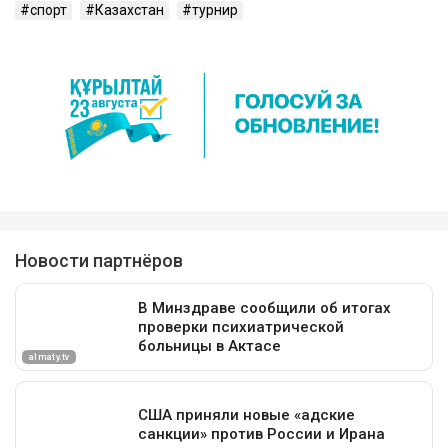
спорт
Казахстан
турнир