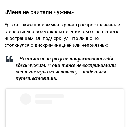
«Меня не считали чужим»
Ергюн также прокомментировал распространенные
стереотипы о возможном негативном отношении к
иностранцам. Он подчеркнул, что лично не
столкнулся с дискриминацией или неприязнью.
- Но лично я ни разу не почувствовал себя
здесь чужим. И они тоже не воспринимали
меня как чужого человека, - поделился
путешественник.