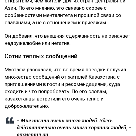
открытыми, чем жители других стран Центральной
Азии. По его мнению, это связано скорее с
особенностями менталитета и прошлой связи со
славянами, а не с отношением к приезжим.
Он добавил, что внешняя сдержанность не означает
недружелюбие или негатив.
Сотни теплых сообщений
Мустафа рассказал, что во время поездки получил
множество сообщений от жителей Казахстана с
приглашениями в гости и рекомендациями, куда
сходить и что попробовать. По его словам,
казахстанцы встретили его очень тепло и
доброжелательно.
- Мне писало очень много людей. Здесь
действительно очень много хороших людей, -
отметил он.