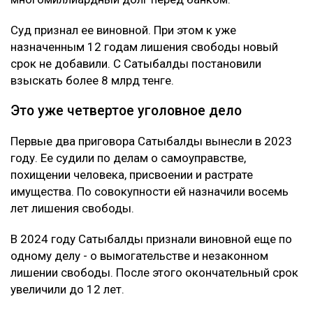
Суд признал ее виновной. При этом к уже
назначенным 12 годам лишения свободы новый
срок не добавили. С Сатыбалды постановили
взыскать более 8 млрд тенге.
Это уже четвертое уголовное дело
Первые два приговора Сатыбалды вынесли в 2023
году. Ее судили по делам о самоуправстве,
похищении человека, присвоении и растрате
имущества. По совокупности ей назначили восемь
лет лишения свободы.
В 2024 году Сатыбалды признали виновной еще по
одному делу - о вымогательстве и незаконном
лишении свободы. После этого окончательный срок
увеличили до 12 лет.