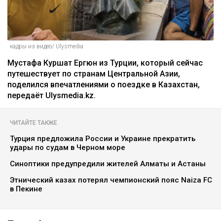
кадры из видео/ Ulysmedia
Мустафа Куршат Ергюн из Турции, который сейчас
путешествует по странам Центральной Азии,
поделился впечатлениями о поездке в Казахстан,
передаёт Ulysmedia.kz.
ЧИТАЙТЕ ТАКЖЕ
Турция предложила России и Украине прекратить
удары по судам в Черном море
Синоптики предупредили жителей Алматы и Астаны
Этнический казах потерял чемпионский пояс Naiza FC
в Пекине