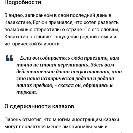
Подробности
В видео, записанном в свой последний день в
Казахстане, Ергюн признался, что хотел развеять
возможные стереотипы о стране. По его словам,
Казахстан оставляет ощущение родной земли и
исторической близости.
- Если вы собираетесь сюда приехать, вам
точно не стоит переживать. Здесь вам
действительно дают почувствовать, что
это наша историческая родина и родина
наших предков, - сказал он, обращаясь к
туркам.
О сдержанности казахов
Парень отметил, что многим иностранцам казахи
могут показаться менее эмоциональными и