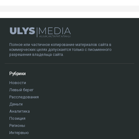
Полное или частичное копирование материалов сайта в
коммерческих целях допускается только с письменного
разрешения владельца сайта.
Рубрики
Новости
Левый берег
Расследования
Деньги
Аналитика
Позиция
Регионы
Интервью