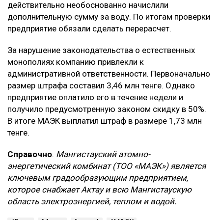
действительно необоснованно начислили
дополнительную сумму за воду. По итогам проверки
предприятие обязали сделать перерасчет.
За нарушение законодательства о естественных
монополиях компанию привлекли к
административной ответственности. Первоначально
размер штрафа составил 3,46 млн тенге. Однако
предприятие оплатило его в течение недели и
получило предусмотренную законом скидку в 50%.
В итоге МАЭК выплатил штраф в размере 1,73 млн
тенге.
Справочно
.
Мангистауский атомно-
энергетический комбинат (ТОО «МАЭК») является
ключевым градообразующим предприятием,
которое снабжает Актау и всю Мангистаускую
область электроэнергией, теплом и водой.