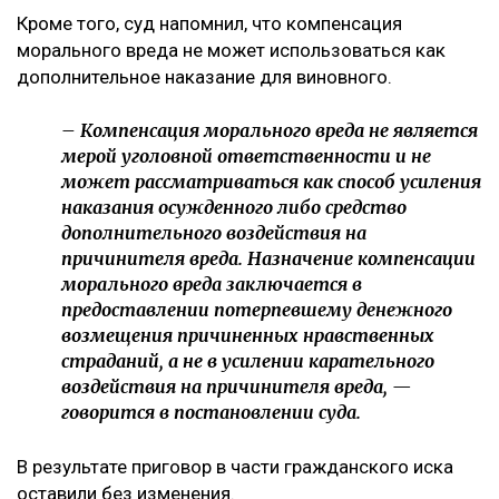
Кроме того, суд напомнил, что компенсация
морального вреда не может использоваться как
дополнительное наказание для виновного.
– Компенсация морального вреда не является
мерой уголовной ответственности и не
может рассматриваться как способ усиления
наказания осужденного либо средство
дополнительного воздействия на
причинителя вреда. Назначение компенсации
морального вреда заключается в
предоставлении потерпевшему денежного
возмещения причиненных нравственных
страданий, а не в усилении карательного
воздействия на причинителя вреда, —
говорится в постановлении суда.
В результате приговор в части гражданского иска
оставили без изменения.