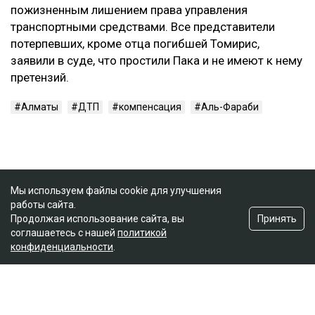
пожизненным лишением права управления
транспортными средствами. Все представители
потерпевших, кроме отца погибшей Томирис,
заявили в суде, что простили Пака и не имеют к нему
претензий.
Алматы
ДТП
компенсация
Аль-Фараби
Мы используем файлы cookie для улучшения
работы сайта.
Принять
Продолжая использование сайта, вы
соглашаетесь с нашей
политикой
конфиденциальности
.