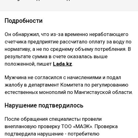
Подробности
Он обнаружил, что из-за временно неработающего
счетчика предприятие рассчитало оплату за воду по
нормативу, а не по среднему объему потребления. В
результате сумма в счете оказалась выше
положенной, пишет
Lada.kz
.
Мужчина не согласился с начислениями и подал
жалобу в департамент Комитета по регулированию
естественных монополий по Мангистауской области.
Нарушение подтвердилось
После обращения специалисты провели
внеплановую проверку ТОО «МАЭК». Проверка
подтвердила нарушение - потребителю