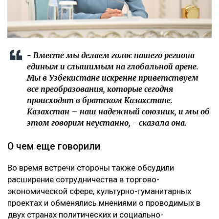
- Вместе мы делаем голос нашего региона
единым и слышимым на глобальной арене.
Мы в Узбекистане искренне приветствуем
все преобразования, которые сегодня
происходят в братском Казахстане.
Казахстан – наш надежный союзник, и мы об
этом говорим неустанно, - сказала она.
О чем еще говорили
Во время встречи стороны также обсудили
расширение сотрудничества в торгово-
экономической сфере, культурно-гуманитарных
проектах и обменялись мнениями о проводимых в
двух странах политических и социально-