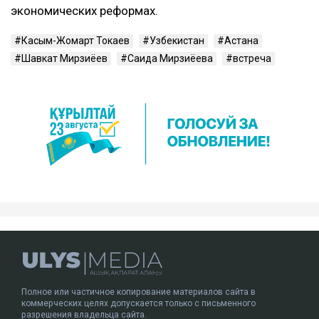
экономических реформах.
Касым-Жомарт Токаев
Узбекистан
Астана
Шавкат Мирзиёев
Саида Мирзиёева
встреча
Полное или частичное копирование материалов сайта в
коммерческих целях допускается только с письменного
разрешения владельца сайта.