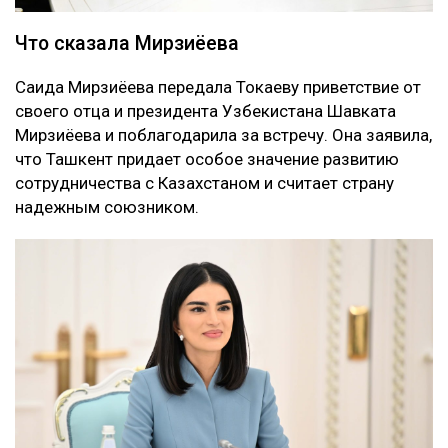
Что сказала Мирзиёева
Саида Мирзиёева передала Токаеву приветствие от
своего отца и президента Узбекистана Шавката
Мирзиёева и поблагодарила за встречу. Она заявила,
что Ташкент придает особое значение развитию
сотрудничества с Казахстаном и считает страну
надежным союзником.