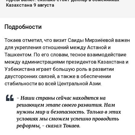
Казахстана 9 августа
Подробности
Токаев отметил, что визит Саиды Мирзиёевой важен
для укрепления отношений между Астаной и
Ташкентом. По его словам, тесное взаимодействие
между администрациями президентов Казахстана и
Узбекистана играет большую роль в развитии
двусторонних связей, а также в обеспечении
стабильности во всей Центральной Азии.
- Наши страны сейчас находятся на
решающем этапе своего развития. Нам
нужны мир и безопасность. Только в этих
условиях мы сможем успешно проводить
реформы, - сказал Токаев.