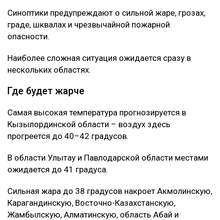
Синоптики предупреждают о сильной жаре, грозах,
граде, шквалах и чрезвычайной пожарной
опасности.
Наиболее сложная ситуация ожидается сразу в
нескольких областях.
Где будет жарче
Самая высокая температура прогнозируется в
Кызылординской области – воздух здесь
прогреется до 40–42 градусов.
В области Улытау и Павлодарской области местами
ожидается до 41 градуса.
Сильная жара до 38 градусов накроет Акмолинскую,
Карагандинскую, Восточно-Казахстанскую,
Жамбылскую, Алматинскую, область Абай и