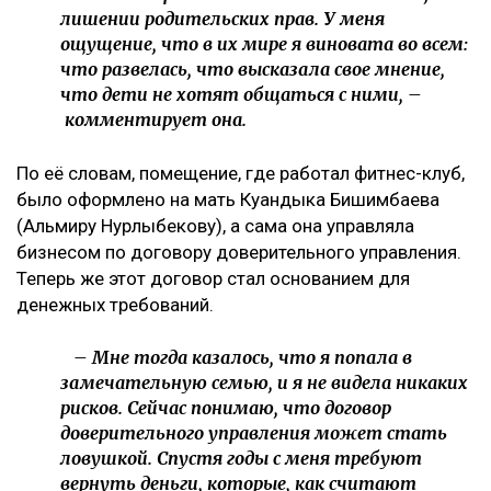
лишении родительских прав. У меня
ощущение, что в их мире я виновата во всем:
что развелась, что высказала свое мнение,
что дети не хотят общаться с ними, –
комментирует она.
По её словам, помещение, где работал фитнес-клуб,
было оформлено на мать Куандыка Бишимбаева
(Альмиру Нурлыбекову), а сама она управляла
бизнесом по договору доверительного управления.
Теперь же этот договор стал основанием для
денежных требований.
– Мне тогда казалось, что я попала в
замечательную семью, и я не видела никаких
рисков. Сейчас понимаю, что договор
доверительного управления может стать
ловушкой. Спустя годы с меня требуют
вернуть деньги, которые, как считают