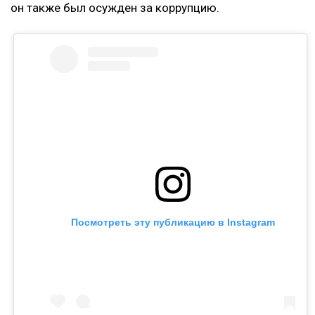
он также был осужден за коррупцию.
Посмотреть эту публикацию в Instagram