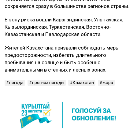
сохраняется сразу в большинстве регионов страны.
В зону риска вошли Карагандинская, Улытауская,
Кызылординская, Туркестанская, Восточно-
Казахстанская и Павлодарская области.
Жителей Казахстана призвали соблюдать меры
предосторожности, избегать длительного
пребывания на солнце и быть особенно
внимательными в степных и лесных зонах.
погода
прогноз погоды
Казахстан
жара