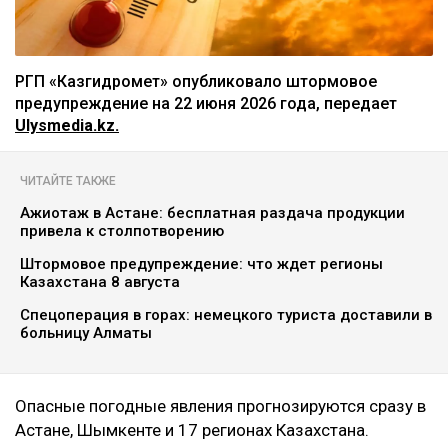
РГП «Казгидромет» опубликовало штормовое
предупреждение на 22 июня 2026 года, передает
Ulysmedia.kz.
ЧИТАЙТЕ ТАКЖЕ
Ажиотаж в Астане: бесплатная раздача продукции
привела к столпотворению
Штормовое предупреждение: что ждет регионы
Казахстана 8 августа
Спецоперация в горах: немецкого туриста доставили в
больницу Алматы
Опасные погодные явления прогнозируются сразу в
Астане, Шымкенте и 17 регионах Казахстана.