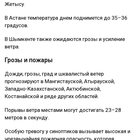
Жетысу.
В Астане температура днем поднимется до 35–36
градусов.
В Шымкенте также ожидаются грозы и усиление
ветра.
Грозы и пожары
Дожди, грозы, град и шквалистый ветер
прогнозируют в Мангистауской, Атырауской,
Западно-Казахстанской, Актюбинской,
Костанайской и ряде других областей.
Порывы ветра местами могут достигать 23–28
метров в секунду.
Особую тревогу у синоптиков вызывает высокая и
чрезвычайная пожарная опасность, которая