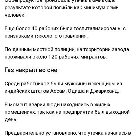
результате которой погибли как минимум семь
человек.
Еще более 40 рабочих были госпитализированы с
признаками тяжелого отравления.
По данным местной полиции, на территории завода
проживали около 120 рабочих-мигрантов.
Газ накрыл во сне
Среди работников были мужчины и женщины из
индийских штатов Ассам, Одиша и Джаркханд.
В момент аварии люди находились в жилых
помещениях, так как на предприятии был выходной
день.
Предварительно установлено, что утечка началась в