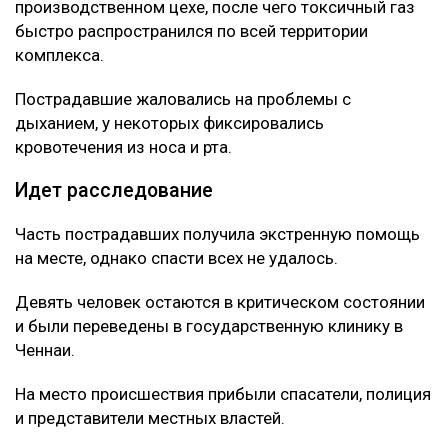
производственном цехе, после чего токсичный газ
быстро распространился по всей территории
комплекса.
Пострадавшие жаловались на проблемы с
дыханием, у некоторых фиксировались
кровотечения из носа и рта.
Идет расследование
Часть пострадавших получила экстренную помощь
на месте, однако спасти всех не удалось.
Девять человек остаются в критическом состоянии
и были переведены в государственную клинику в
Ченнаи.
На место происшествия прибыли спасатели, полиция
и представители местных властей.