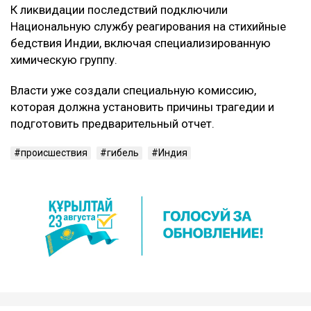
К ликвидации последствий подключили
Национальную службу реагирования на стихийные
бедствия Индии, включая специализированную
химическую группу.
Власти уже создали специальную комиссию,
которая должна установить причины трагедии и
подготовить предварительный отчет.
происшествия
гибель
Индия