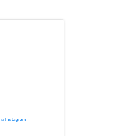
.
в Instagram