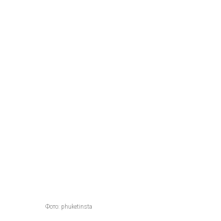
Фото: phuketinsta