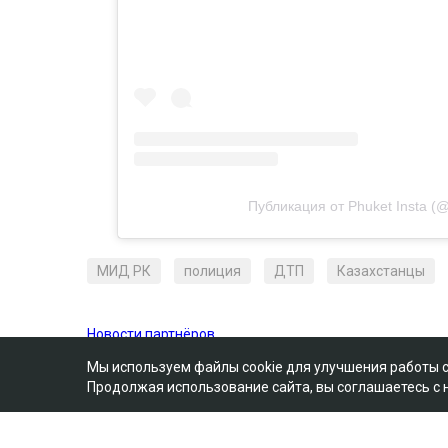
Публикация от Phuket Insta (@
МИД РК
полиция
ДТП
Казахстанцы
Мы используем файлы cookie для улучшения работы 
Продолжая использование сайта, вы соглашаетесь с