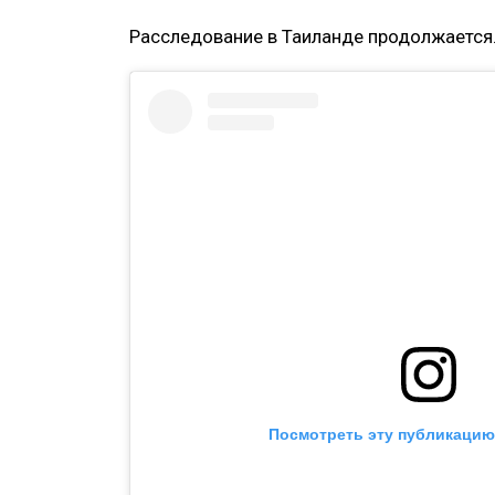
Расследование в Таиланде продолжается
Посмотреть эту публикацию 