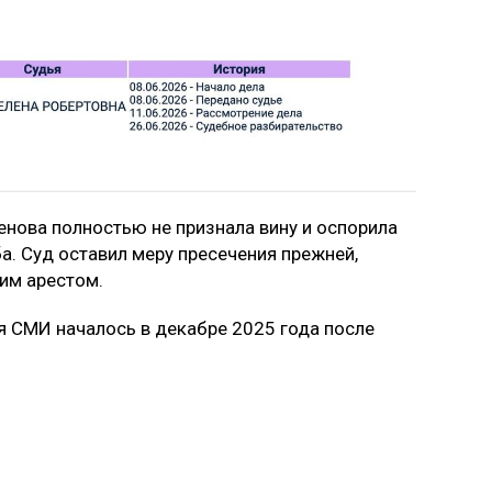
нова полностью не признала вину и оспорила
. Суд оставил меру пресечения прежней,
им арестом.
я СМИ началось в декабре 2025 года после