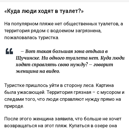
«Куда люди ходят в туалет?»
На популярном пляже нет общественных туалетов, а
территория рядом с водоемом загрязнена,
пожаловалась туристка.
– Вот такая большая зона отдыха в
Щучинске. Ни одного туалета нет. Куда люди
ходят справлять свою нужду? – говорит
женщина на видео.
Туристке пришлось уйти в сторону леса. Картина
была ужасающей. Территория грязная – с мусором и
следами того, что люди справляют нужду прямо на
природе.
После этого женщина заявила, что больше не хочет
возвращаться на этот пляж. Купаться в озере она