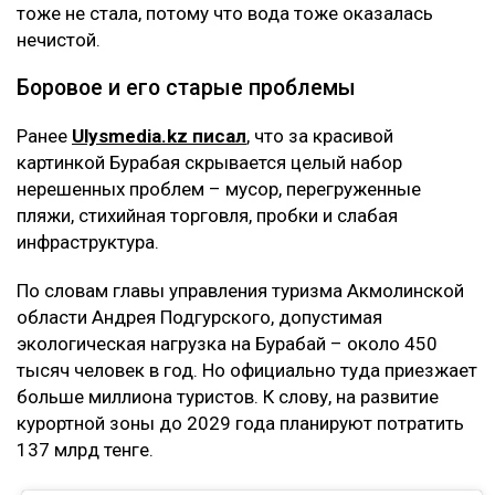
тоже не стала, потому что вода тоже оказалась
нечистой.
Боровое и его старые проблемы
Ранее
Ulysmedia.kz писал
, что за красивой
картинкой Бурабая скрывается целый набор
нерешенных проблем – мусор, перегруженные
пляжи, стихийная торговля, пробки и слабая
инфраструктура.
По словам главы управления туризма Акмолинской
области Андрея Подгурского, допустимая
экологическая нагрузка на Бурабай – около 450
тысяч человек в год. Но официально туда приезжает
больше миллиона туристов. К слову, на развитие
курортной зоны до 2029 года планируют потратить
137 млрд тенге.