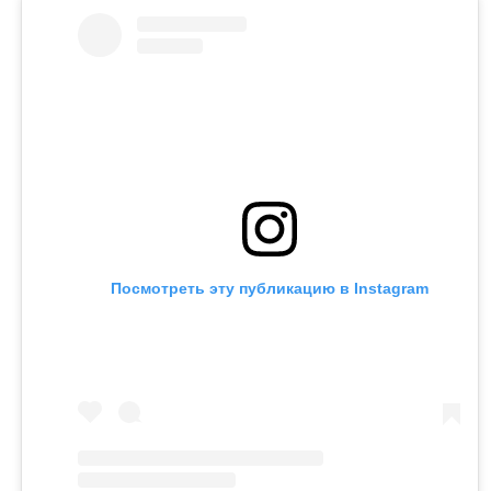
Посмотреть эту публикацию в Instagram