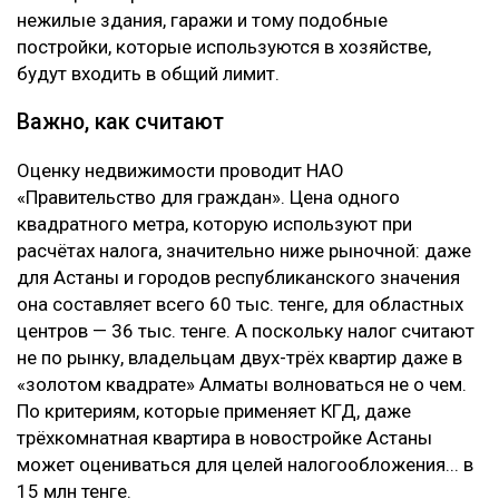
нежилые здания, гаражи и тому подобные
постройки, которые используются в хозяйстве,
будут входить в общий лимит.
Важно, как считают
Оценку недвижимости проводит НАО
«Правительство для граждан». Цена одного
квадратного метра, которую используют при
расчётах налога, значительно ниже рыночной: даже
для Астаны и городов республиканского значения
она составляет всего 60 тыс. тенге, для областных
центров — 36 тыс. тенге. А поскольку налог считают
не по рынку, владельцам двух-трёх квартир даже в
«золотом квадрате» Алматы волноваться не о чем.
По критериям, которые применяет КГД, даже
трёхкомнатная квартира в новостройке Астаны
может оцениваться для целей налогообложения... в
15 млн тенге.