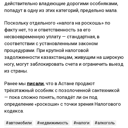
действительно владеющие дорогими особняками,
попадут в одну из этих категорий, предельно мала.
Поскольку отдельного «налога на роскошь» по
факту нет, то и ответственность за его
несвоевременную уплату — стандартная, в
соответствии с установленными законом
процедурами. При крупной налоговой
задолженности казахстанцам, живущим на широкую
ногу, могут заблокировать счета и ограничить выезд
из страны.
Ранее мы
писали
, что в Астане продают
трёхэтажный особняк с позолоченной сантехникой
— пока сложно понять, попадёт ли он под
определение «роскоши» с точки зрения Налогового
кодекса.
автомобили
недвижимость
налоги
алкоголь