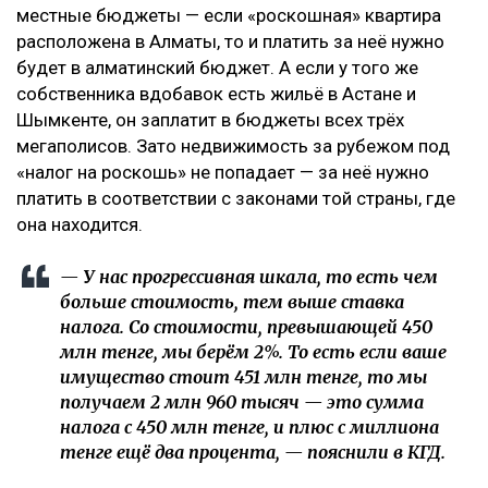
местные бюджеты — если «роскошная» квартира
расположена в Алматы, то и платить за неё нужно
будет в алматинский бюджет. А если у того же
собственника вдобавок есть жильё в Астане и
Шымкенте, он заплатит в бюджеты всех трёх
мегаполисов. Зато недвижимость за рубежом под
«налог на роскошь» не попадает — за неё нужно
платить в соответствии с законами той страны, где
она находится.
— У нас прогрессивная шкала, то есть чем
больше стоимость, тем выше ставка
налога. Со стоимости, превышающей 450
млн тенге, мы берём 2%. То есть если ваше
имущество стоит 451 млн тенге, то мы
получаем 2 млн 960 тысяч — это сумма
налога с 450 млн тенге, и плюс с миллиона
тенге ещё два процента, — пояснили в КГД.