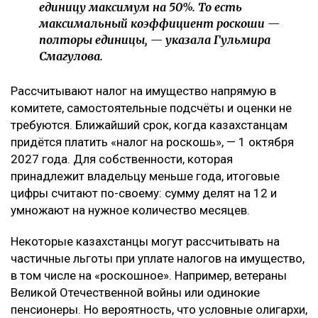
единицу максимум на 50%. То есть
максимальный коэффициент роскоши —
полторы единицы, — указала Гульмира
Смагулова.
Рассчитывают налог на имущество напрямую в
комитете, самостоятельные подсчёты и оценки не
требуются. Ближайший срок, когда казахстанцам
придётся платить «налог на роскошь», — 1 октября
2027 года. Для собственности, которая
принадлежит владельцу меньше года, итоговые
цифры считают по-своему: сумму делят на 12 и
умножают на нужное количество месяцев.
Некоторые казахстанцы могут рассчитывать на
частичные льготы при уплате налогов на имущество,
в том числе на «роскошное». Например, ветераны
Великой Отечественной войны или одинокие
пенсионеры. Но вероятность, что условные олигархи,