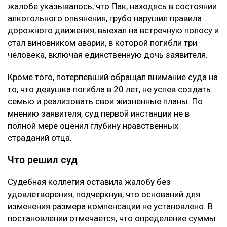
жалобе указывалось, что Пак, находясь в состоянии
алкогольного опьянения, грубо нарушил правила
дорожного движения, выехал на встречную полосу и
стал виновником аварии, в которой погибли три
человека, включая единственную дочь заявителя.
Кроме того, потерпевший обращал внимание суда на
то, что девушка погибла в 20 лет, не успев создать
семью и реализовать свои жизненные планы. По
мнению заявителя, суд первой инстанции не в
полной мере оценил глубину нравственных
страданий отца.
Что решил суд
Судебная коллегия оставила жалобу без
удовлетворения, подчеркнув, что оснований для
изменения размера компенсации не установлено. В
постановлении отмечается, что определение суммы