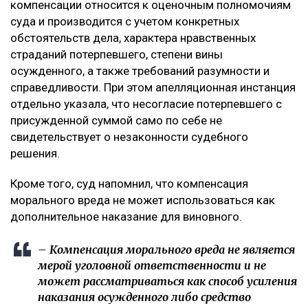
компенсации относится к оценочным полномочиям
суда и производится с учетом конкретных
обстоятельств дела, характера нравственных
страданий потерпевшего, степени вины
осужденного, а также требований разумности и
справедливости. При этом апелляционная инстанция
отдельно указала, что несогласие потерпевшего с
присужденной суммой само по себе не
свидетельствует о незаконности судебного
решения.
Кроме того, суд напомнил, что компенсация
морального вреда не может использоваться как
дополнительное наказание для виновного.
– Компенсация морального вреда не является
мерой уголовной ответственности и не
может рассматриваться как способ усиления
наказания осужденного либо средство