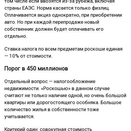
том числе если ввозятся из-за рубежа, включая
страны ЕАЭС. Норма касается только физлиц.
Оплачивается акциз однократно, при приобретении
авто. Но при каждой перепродаже новый
собственник должен будет оплачивать его
отдельно.
Ставка налога по всем предметам роскоши единая
— 10% от стоимости.
Порог в 450 миллионов
Отдельный вопрос — налогообложение
недвижимости. «Роскошью» в данном случае
считают не только наличие одной, но очень большой
квартиры или дорогостоящего особняка. Большое
количество жилья в собственности тоже
учитывается.
Критерий один: совокупная стоимость