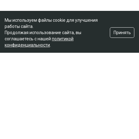
Мы используем файлы cookie для улучшения
работы сайта.
Принять
Продолжая использование сайта, вы
соглашаетесь с нашей
политикой
конфиденциальности
.