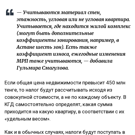
— Учитываются материал стен,
этажность, угловая или не угловая квартира.
Учитывается, где находится жилой комплекс
(могут быть дополнительные
коэффициенты зонирования, например, в
Астане шесть зон). Есть также
коэффициент износа, ежегодные изменения
МРП тоже учитываются, — добавила
Гульмира Смагулова.
Если общая цена недвижимости превысит 450 млн
тенге, то налог будут рассчитывать исходя из
совокупной стоимости, а не по каждому объекту. В
КГД самостоятельно определят, какая сумма
приходится на какую квартиру, в соответствии с их
«удельным весом».
Как и в обычных случаях, налоги будут поступать в