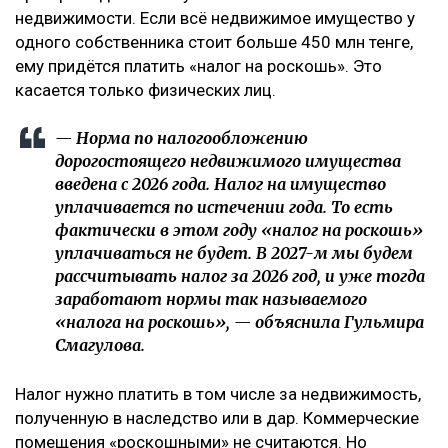
недвижимости. Если всё недвижимое имущество у
одного собственника стоит больше 450 млн тенге,
ему придётся платить «налог на роскошь». Это
касается только физических лиц.
— Норма по налогообложению
дорогостоящего недвижимого имущества
введена с 2026 года. Налог на имущество
уплачивается по истечении года. То есть
фактически в этом году «налог на роскошь»
уплачиваться не будет. В 2027-м мы будем
рассчитывать налог за 2026 год, и уже тогда
заработают нормы так называемого
«налога на роскошь», — объяснила Гульмира
Смагулова.
Налог нужно платить в том числе за недвижимость,
полученную в наследство или в дар. Коммерческие
помещения «роскошными» не считаются. Но