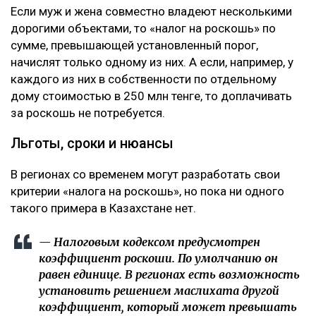
Если муж и жена совместно владеют несколькими
дорогими объектами, то «налог на роскошь» по
сумме, превышающей установленный порог,
начислят только одному из них. А если, например, у
каждого из них в собственности по отдельному
дому стоимостью в 250 млн тенге, то доплачивать
за роскошь не потребуется.
Льготы, сроки и нюансы
В регионах со временем могут разработать свои
критерии «налога на роскошь», но пока ни одного
такого примера в Казахстане нет.
— Налоговым кодексом предусмотрен
коэффициент роскоши. По умолчанию он
равен единице. В регионах есть возможность
установить решением маслихата другой
коэффициент, который может превышать