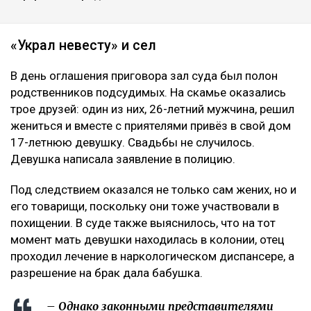
«Украл невесту» и сел
В день оглашения приговора зал суда был полон
родственников подсудимых. На скамье оказались
трое друзей: один из них, 26-летний мужчина, решил
жениться и вместе с приятелями привёз в свой дом
17-летнюю девушку. Свадьбы не случилось.
Девушка написала заявление в полицию.
Под следствием оказался не только сам жених, но и
его товарищи, поскольку они тоже участвовали в
похищении. В суде также выяснилось, что на тот
момент мать девушки находилась в колонии, отец
проходил лечение в наркологическом диспансере, а
разрешение на брак дала бабушка.
– Однако законными представителями