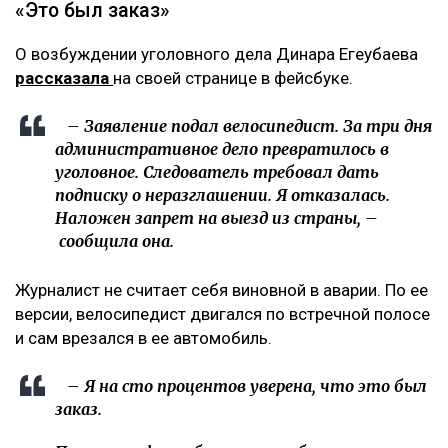
«Это был заказ»
О возбуждении уголовного дела Динара Егеубаева
рассказала
на своей странице в фейсбуке.
– Заявление подал велосипедист. За три дня
административное дело превратилось в
уголовное. Следователь требовал дать
подписку о неразглашении. Я отказалась.
Наложен запрет на выезд из страны, –
сообщила она.
Журналист не считает себя виновной в аварии. По ее
версии, велосипедист двигался по встречной полосе
и сам врезался в ее автомобиль.
– Я на сто процентов уверена, что это был
заказ.