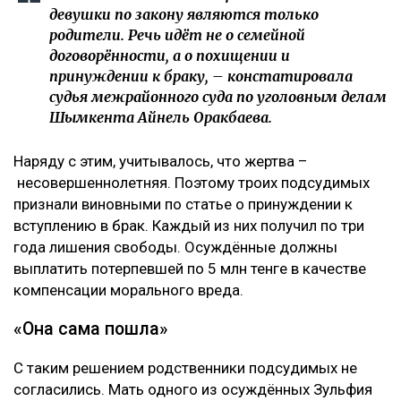
девушки по закону являются только
родители. Речь идёт не о семейной
договорённости, а о похищении и
принуждении к браку, – констатировала
судья межрайонного суда по уголовным делам
Шымкента Айнель Оракбаева.
Наряду с этим, учитывалось, что жертва –
несовершеннолетняя. Поэтому троих подсудимых
признали виновными по статье о принуждении к
вступлению в брак. Каждый из них получил по три
года лишения свободы. Осуждённые должны
выплатить потерпевшей по 5 млн тенге в качестве
компенсации морального вреда.
«Она сама пошла»
С таким решением родственники подсудимых не
согласились. Мать одного из осуждённых Зульфия