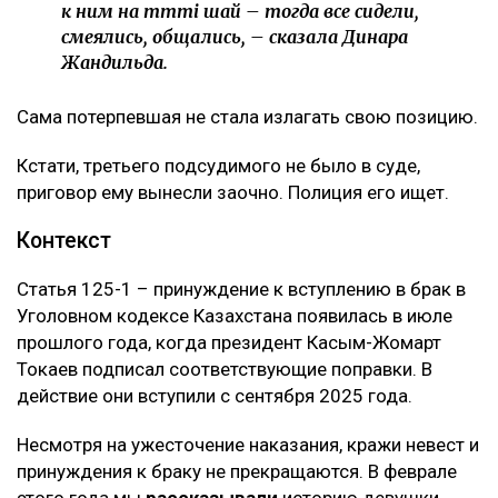
к ним на тәтті шай – тогда все сидели,
смеялись, общались, – сказала Динара
Жандильда.
Сама потерпевшая не стала излагать свою позицию.
Кстати, третьего подсудимого не было в суде,
приговор ему вынесли заочно. Полиция его ищет.
Контекст
Статья 125-1 – принуждение к вступлению в брак в
Уголовном кодексе Казахстана появилась в июле
прошлого года, когда президент Касым-Жомарт
Токаев подписал соответствующие поправки. В
действие они вступили с сентября 2025 года.
Несмотря на ужесточение наказания, кражи невест и
принуждения к браку не прекращаются. В феврале