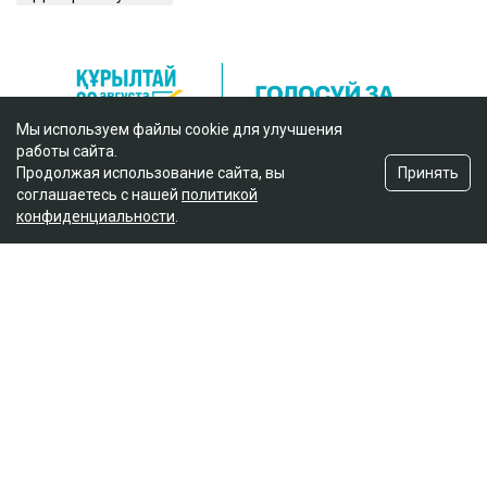
Мы используем файлы cookie для улучшения
работы сайта.
Принять
Продолжая использование сайта, вы
соглашаетесь с нашей
политикой
конфиденциальности
.