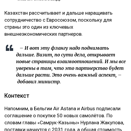
Казахстан рассчитывает и дальше наращивать
сотрудничество с Евросоюзом, поскольку для
страны это один из ключевых
внешнеэкономических партнеров.
– И вот эту флангу надо поднимать
дальше. Визит, по сути дела, открывает
новые страницы взаимоотношений. И мы все
уверены в том, что это партнерство будет
дальше расти. Это очень важный аспект, –
добавил министр.
Контекст
Напомним, в Бельгии Air Astana и Airbus подписали
соглашение о покупке 50 новых самолётов. По
словам главы «Самрук-Казыны» Нурлана Жакупова,
поставки начнутся с 2031 года, а общая стоимость