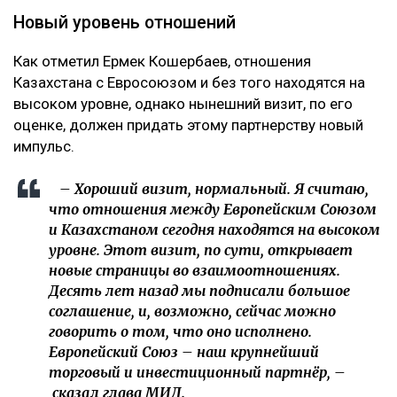
Новый уровень отношений
Как отметил Ермек Кошербаев, отношения
Казахстана с Евросоюзом и без того находятся на
высоком уровне, однако нынешний визит, по его
оценке, должен придать этому партнерству новый
импульс.
– Хороший визит, нормальный. Я считаю,
что отношения между Европейским Союзом
и Казахстаном сегодня находятся на высоком
уровне. Этот визит, по сути, открывает
новые страницы во взаимоотношениях.
Десять лет назад мы подписали большое
соглашение, и, возможно, сейчас можно
говорить о том, что оно исполнено.
Европейский Союз – наш крупнейший
торговый и инвестиционный партнёр, –
сказал глава МИД.