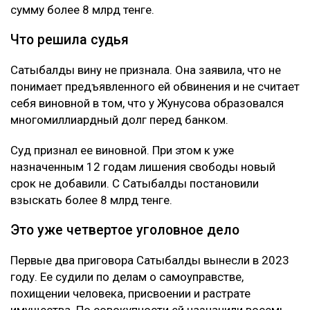
сумму более 8 млрд тенге.
Что решила судья
Сатыбалды вину не признала. Она заявила, что не
понимает предъявленного ей обвинения и не считает
себя виновной в том, что у Жунусова образовался
многомиллиардный долг перед банком.
Суд признал ее виновной. При этом к уже
назначенным 12 годам лишения свободы новый
срок не добавили. С Сатыбалды постановили
взыскать более 8 млрд тенге.
Это уже четвертое уголовное дело
Первые два приговора Сатыбалды вынесли в 2023
году. Ее судили по делам о самоуправстве,
похищении человека, присвоении и растрате