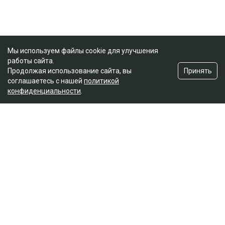
Мы используем файлы cookie для улучшения
работы сайта.
Принять
Продолжая использование сайта, вы
соглашаетесь с нашей
политикой
конфиденциальности
.