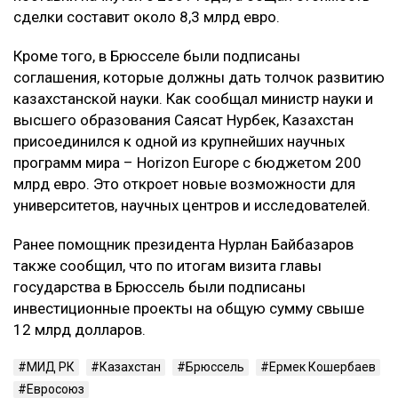
сделки составит около 8,3 млрд евро.
Кроме того, в Брюсселе были подписаны
соглашения, которые должны дать толчок развитию
казахстанской науки. Как сообщал министр науки и
высшего образования Саясат Нурбек, Казахстан
присоединился к одной из крупнейших научных
программ мира – Horizon Europe с бюджетом 200
млрд евро. Это откроет новые возможности для
университетов, научных центров и исследователей.
Ранее помощник президента Нурлан Байбазаров
также сообщил, что по итогам визита главы
государства в Брюссель были подписаны
инвестиционные проекты на общую сумму свыше
12 млрд долларов.
МИД РК
Казахстан
Брюссель
Ермек Кошербаев
Евросоюз