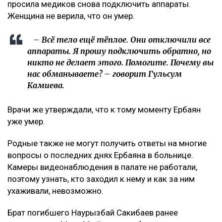
просила медиков снова подключить аппараты.
Женщина не верила, что он умер.
– Всё тело ещё тёплое. Они отключили все
аппараты. Я прошу подключить обратно, но
никто не делает этого. Помогите. Почему вы
нас обманываете? – говорит Гульсум
Камиева.
Врачи же утверждали, что к тому моменту Ербаян
уже умер.
Родные также не могут получить ответы на многие
вопросы о последних днях Ербаяна в больнице.
Камеры видеонаблюдения в палате не работали,
поэтому узнать, кто заходил к нему и как за ним
ухаживали, невозможно.
Брат погибшего Наурызбай Сакибаев ранее