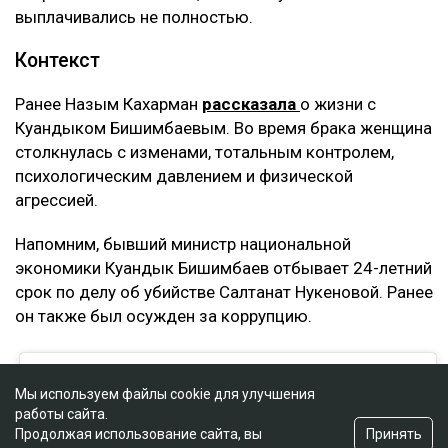
выплачивались не полностью.
Контекст
Ранее Назым Кахарман
рассказала
о жизни с
Куандыком Бишимбаевым. Во время брака женщина
столкнулась с изменами, тотальным контролем,
психологическим давлением и физической
агрессией.
Напомним, бывший министр национальной
экономики Куандык Бишимбаев отбывает 24-летний
срок по делу об убийстве Салтанат Нукеновой. Ранее
он также был осужден за коррупцию.
Мы используем файлы cookie для улучшения
работы сайта.
Принять
Продолжая использование сайта, вы