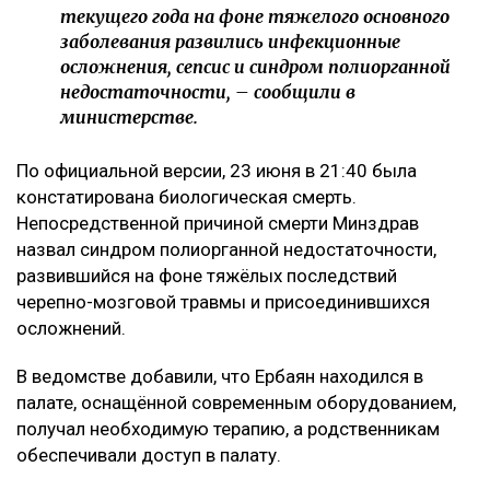
текущего года на фоне тяжелого основного
заболевания развились инфекционные
осложнения, сепсис и синдром полиорганной
недостаточности, – сообщили в
министерстве.
По официальной версии, 23 июня в 21:40 была
констатирована биологическая смерть.
Непосредственной причиной смерти Минздрав
назвал синдром полиорганной недостаточности,
развившийся на фоне тяжёлых последствий
черепно-мозговой травмы и присоединившихся
осложнений.
В ведомстве добавили, что Ербаян находился в
палате, оснащённой современным оборудованием,
получал необходимую терапию, а родственникам
обеспечивали доступ в палату.