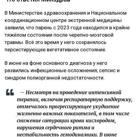
В Министерстве здравоохранения и Национальном
координационном центре экстренной медицины
заявили, что парень с 2023 года находился в крайне
тяжёлом состоянии после черепно-мозговой
травмы. Всё это время у него сохранялось
персистирующее вегетативное состояние.
В июне на фоне основного диагноза у него
развились инфекционные осложнения, сепсис и
синдром полиорганной недостаточности.
– Несмотря на проведение интенсивной
терапии, включая респираторную поддержку,
отмечалось прогрессирующее ухудшение
жизненно важных показателей, в том числе
снижение сатурации крови кислородом,
нарушения сердечного ритма и
нестабильность гемодинамики. В июне