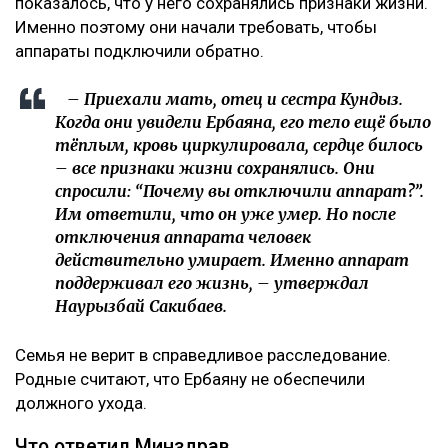
показалось, что у него сохранялись признаки жизни.
Именно поэтому они начали требовать, чтобы
аппараты подключили обратно.
– Приехали мать, отец и сестра Кундыз.
Когда они увидели Ербаяна, его тело ещё было
тёплым, кровь циркулировала, сердце билось
– все признаки жизни сохранялись. Они
спросили: “Почему вы отключили аппарат?”.
Им ответили, что он уже умер. Но после
отключения аппарата человек
действительно умирает. Именно аппарат
поддерживал его жизнь, – утверждал
Наурызбай Сакибаев.
Семья не верит в справедливое расследование.
Родные считают, что Ербаяну не обеспечили
должного ухода.
Что ответил Минздрав