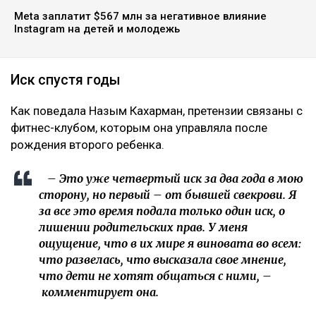
Meta заплатит $567 млн за негативное влияние
Instagram на детей и молодежь
Иск спустя годы
Как поведала Назым Кахарман, претензии связаны с
фитнес-клубом, которым она управляла после
рождения второго ребенка.
– Это уже четвертый иск за два года в мою
сторону, но первый – от бывшей свекрови. Я
за все это время подала только один иск, о
лишении родительских прав. У меня
ощущение, что в их мире я виновата во всем:
что развелась, что высказала свое мнение,
что дети не хотят общаться с ними, –
комментирует она.