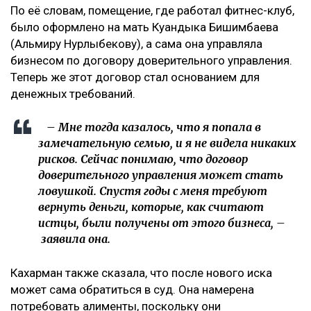
По её словам, помещение, где работал фитнес-клуб,
было оформлено на мать Куандыка Бишимбаева
(Альмиру Нурлыбекову), а сама она управляла
бизнесом по договору доверительного управления.
Теперь же этот договор стал основанием для
денежных требований.
– Мне тогда казалось, что я попала в
замечательную семью, и я не видела никаких
рисков. Сейчас понимаю, что договор
доверительного управления может стать
ловушкой. Спустя годы с меня требуют
вернуть деньги, которые, как считают
истцы, были получены от этого бизнеса, –
заявила она.
Кахарман также сказала, что после нового иска
может сама обратиться в суд. Она намерена
потребовать алименты, поскольку они