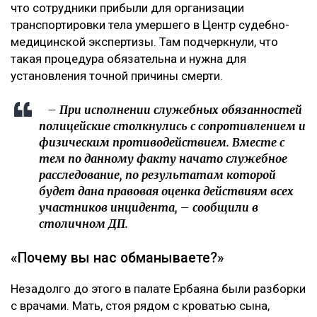
что сотрудники прибыли для организации
транспортировки тела умершего в Центр судебно-
медицинской экспертизы. Там подчеркнули, что
такая процедура обязательна и нужна для
установления точной причины смерти.
– При исполнении служебных обязанностей
полицейские столкнулись с сопротивлением и
физическим противодействием. Вместе с
тем по данному факту начато служебное
расследование, по результатам которой
будет дана правовая оценка действиям всех
участников инцидента, – сообщили в
столичном ДП.
«Почему вы нас обманываете?»
Незадолго до этого в палате Ербаяна были разборки
с врачами. Мать, стоя рядом с кроватью сына,