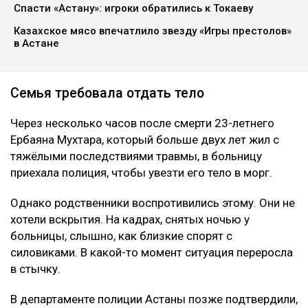
Спасти «Астану»: игроки обратились к Токаеву
Казахское мясо впечатлило звезду «Игры престолов»
в Астане
Семья требовала отдать тело
Через несколько часов после смерти 23-летнего
Ербаяна Мухтара, который больше двух лет жил с
тяжёлыми последствиями травмы, в больницу
приехала полиция, чтобы увезти его тело в морг.
Однако родственники воспротивились этому. Они не
хотели вскрытия. На кадрах, снятых ночью у
больницы, слышно, как близкие спорят с
силовиками. В какой-то момент ситуация переросла
в стычку.
В департаменте полиции Астаны позже подтвердили,