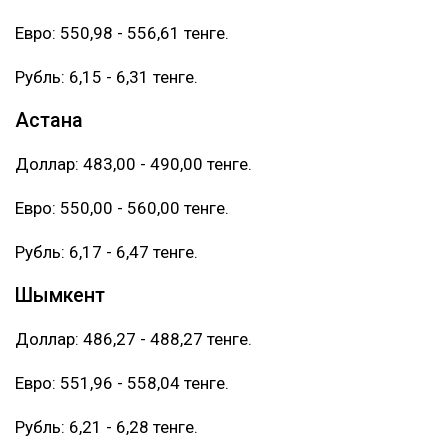
Евро: 550,98 - 556,61 тенге.
Рубль: 6,15 - 6,31 тенге.
Астана
Доллар: 483,00 - 490,00 тенге.
Евро: 550,00 - 560,00 тенге.
Рубль: 6,17 - 6,47 тенге.
Шымкент
Доллар: 486,27 - 488,27 тенге.
Евро: 551,96 - 558,04 тенге.
Рубль: 6,21 - 6,28 тенге.