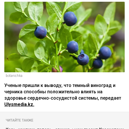
botanichka
Ученые пришли к выводу, что темный виноград и
черника способны положительно влиять на
здоровье сердечно-сосудистой системы, передает
Ulysmedia.kz.
ЧИТАЙТЕ ТАКЖЕ