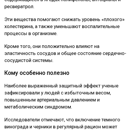
ресвератрол.
Эти вещества помогают снижать уровень «плохого»
холестерина, а также уменьшают воспалительные
процессы в организме.
Кроме того, они положительно влияют на
эластичность сосудов и общее состояние сердечно-
сосудистой системы.
Кому особенно полезно
Наиболее выраженный защитный эффект ученые
зафиксировали у людей с избыточным весом,
повышенным артериальным давлением и
метаболическим синдромом.
Исследователи отмечают, что включение темного
винограда и черники в регулярный рацион может