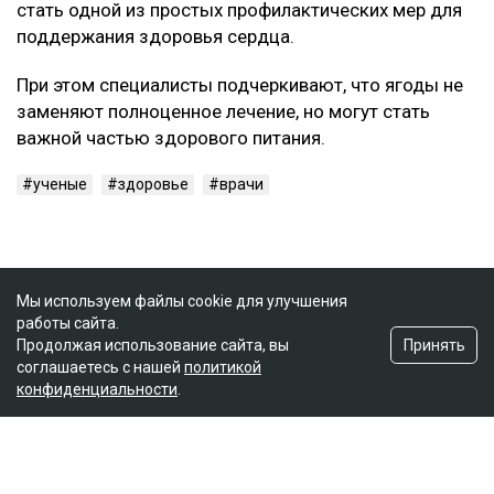
стать одной из простых профилактических мер для
поддержания здоровья сердца.
При этом специалисты подчеркивают, что ягоды не
заменяют полноценное лечение, но могут стать
важной частью здорового питания.
ученые
здоровье
врачи
Мы используем файлы cookie для улучшения
работы сайта.
Принять
Продолжая использование сайта, вы
соглашаетесь с нашей
политикой
конфиденциальности
.