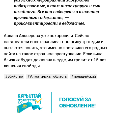
подозреваемые, в том числе супруга и сын
погибшего. Все они водворены в изолятор
временного содержания, —
прокомментировали в ведомстве.
Аслана Альсерова уже похоронили. Сейчас
следователи восстанавливают картину трагедии и
пытаются понять, что именно заставило его родных
пойти на такое страшное преступление. Если вина
близких будет доказана в суде, им грозит от 15 лет
лишения свободы.
убийство
Алматинская область
полицейский