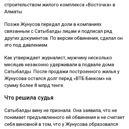
строительством жилого комплекса «Восточка» в
Алматы.
Позже Жунусов передал доли в компаниях
связанным с Сатыбалды лицам и подписал ряд
других документов. По версии обвинения, сделал он
это под давлением.
Как утверждает журналист, мужчину несколько
месяцев незаконно удерживали в подвале дома
Сатыбалды. После продажи построенного жилья у
Жунусова остался долг перед «ВТБ Банком» на
сумму более 8 млрд тенге.
Что решила судья
Сатыбалды вину не признала. Она заявила, что не
понимает предъявленного ей обвинения и не считает
себя виновной в том, что у Жунусова образовался