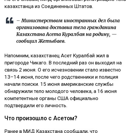
казахстанца из Соединенных Штатов.
– Министерством иностранных дел была
организована доставка тела гражданина
Казахстана Асета Куралбая на родину, —
сообщил Жетыбаев.
Напомним, казахстанец Асет Куралбай жил в
пригороде Чикаго. В последний раз он выходил на
связь 2 июня. О его исчезновении стало известно
13–14 июня, после чего родственники и полиция
начали поиски. 15 июня американские службы
обнаружили тело молодого человека, а 16 июня
компетентные органы США официально
подтвердили его личность.
Что произошло с Асетом?
Ранее в МИД Казахстана сообщали, что