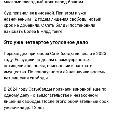
многомиллиардный долг перед банком.
Суд признал ее виновной. При этом к уже
назначенным 12 годам лишения свободы новый
срок не добавили. С Сатыбалды постановили
взыскать более 8 млрд тенге.
Это уже четвертое уголовное дело
Первые два приговора Сатыбалды вынесли в 2023
году. Ее судили по делам о самоуправстве,
похищении человека, присвоении и растрате
имущества. По совокупности ей назначили восемь
лет лишения свободы.
В 2024 году Сатыбалды признали виновной еще по
одному делу - о вымогательстве и незаконном
лишении свободы. После этого окончательный срок
увеличили до 12 лет.