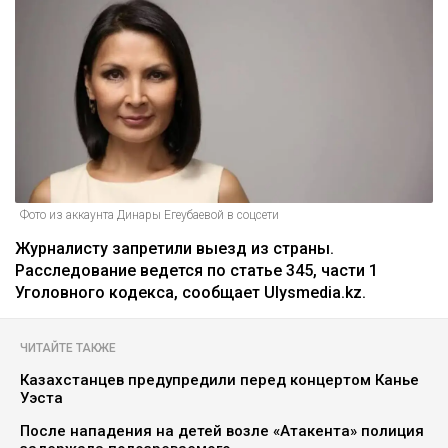
Фото из аккаунта Динары Егеубаевой в соцсети
Журналисту запретили выезд из страны.
Расследование ведется по статье 345, части 1
Уголовного кодекса, сообщает Ulysmedia.kz.
ЧИТАЙТЕ ТАКЖЕ
Казахстанцев предупредили перед концертом Канье
Уэста
После нападения на детей возле «Атакента» полиция