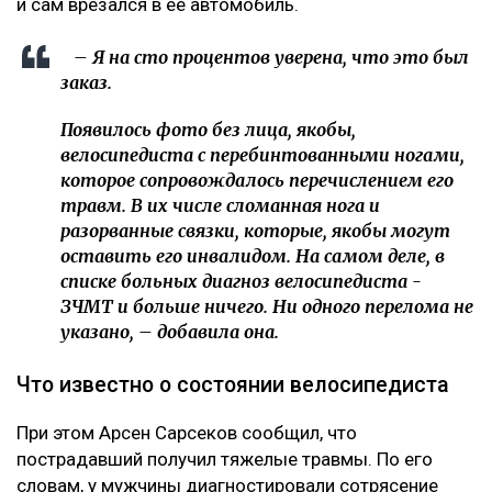
и сам врезался в ее автомобиль.
– Я на сто процентов уверена, что это был
заказ.
Появилось фото без лица, якобы,
велосипедиста с перебинтованными ногами,
которое сопровождалось перечислением его
травм. В их числе сломанная нога и
разорванные связки, которые, якобы могут
оставить его инвалидом. На самом деле, в
списке больных диагноз велосипедиста -
ЗЧМТ и больше ничего. Ни одного перелома не
указано, – добавила она.
Что известно о состоянии велосипедиста
При этом Арсен Сарсеков сообщил, что
пострадавший получил тяжелые травмы. По его
словам, у мужчины диагностировали сотрясение