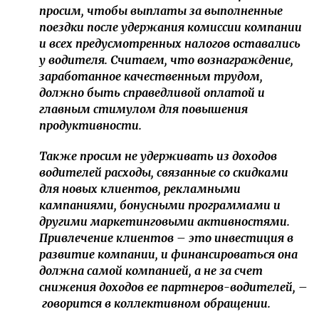
просим, чтобы выплаты за выполненные
поездки после удержания комиссии компании
и всех предусмотренных налогов оставались
у водителя. Считаем, что вознаграждение,
заработанное качественным трудом,
должно быть справедливой оплатой и
главным стимулом для повышения
продуктивности.
Также просим не удерживать из доходов
водителей расходы, связанные со скидками
для новых клиентов, рекламными
кампаниями, бонусными программами и
другими маркетинговыми активностями.
Привлечение клиентов – это инвестиция в
развитие компании, и финансироваться она
должна самой компанией, а не за счет
снижения доходов ее партнеров-водителей, –
говорится в коллективном обращении.