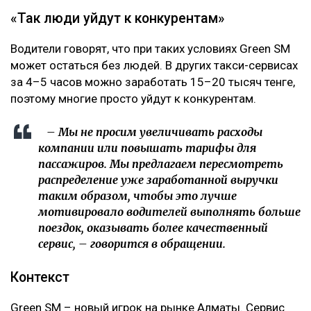
«Так люди уйдут к конкурентам»
Водители говорят, что при таких условиях Green SM
может остаться без людей. В других такси-сервисах
за 4–5 часов можно заработать 15–20 тысяч тенге,
поэтому многие просто уйдут к конкурентам.
– Мы не просим увеличивать расходы
компании или повышать тарифы для
пассажиров. Мы предлагаем пересмотреть
распределение уже заработанной выручки
таким образом, чтобы это лучше
мотивировало водителей выполнять больше
поездок, оказывать более качественный
сервис, – говорится в обращении.
Контекст
Green SM – новый игрок на рынке Алматы. Сервис