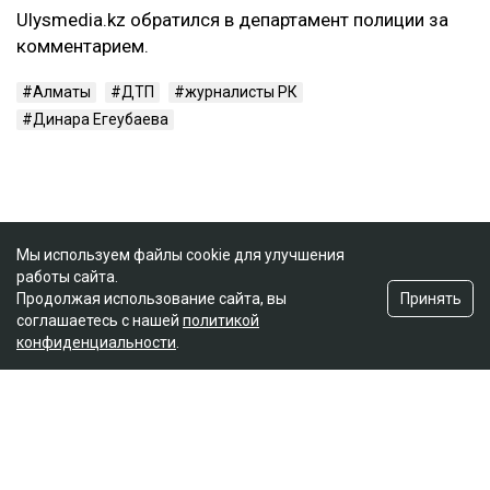
Ulysmedia.kz обратился в департамент полиции за
комментарием.
Алматы
ДТП
журналисты РК
Динара Егеубаева
Мы используем файлы cookie для улучшения
работы сайта.
Принять
Продолжая использование сайта, вы
соглашаетесь с нашей
политикой
конфиденциальности
.