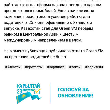
работает как платформа заказа поездок с парком
арендных электромобилей. Еще в начале июня
компания презентовала условия работы для
водителей, а 23 июня официально объявила о
запуске. Казахстан стал для Green SM первым
рынком в Центральной Азии и шестым
международным направлением в целом.
На момент публикации публичного ответа Green SM
на претензии водителей не было.
Алматы
протесты
зарплата
такси
водители