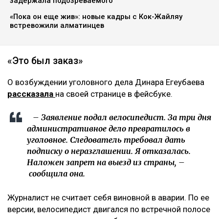
задержала подозреваемого
«Пока он еще жив»: новые кадры с Кок-Жайляу
встревожили алматинцев
«Это был заказ»
О возбуждении уголовного дела Динара Егеубаева
рассказала
на своей странице в фейсбуке.
– Заявление подал велосипедист. За три дня
административное дело превратилось в
уголовное. Следователь требовал дать
подписку о неразглашении. Я отказалась.
Наложен запрет на выезд из страны, –
сообщила она.
Журналист не считает себя виновной в аварии. По ее
версии, велосипедист двигался по встречной полосе