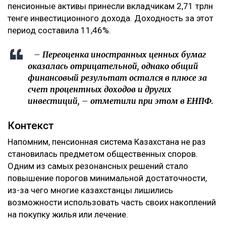
пенсионные активы принесли вкладчикам 2,71 трлн
тенге инвестиционного дохода. Доходность за этот
период составила 11,46%.
– Переоценка иностранных ценных бумаг
оказалась отрицательной, однако общий
финансовый результат остался в плюсе за
счет процентных доходов и других
инвестиций, – отметили при этом в ЕНПФ.
Контекст
Напомним, пенсионная система Казахстана не раз
становилась предметом общественных споров.
Одним из самых резонансных решений стало
повышение порогов минимальной достаточности,
из-за чего многие казахстанцы лишились
возможности использовать часть своих накоплений
на покупку жилья или лечение.