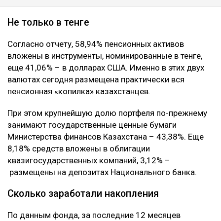
Не только в тенге
Согласно отчету, 58,94% пенсионных активов
вложены в инструменты, номинированные в тенге,
еще 41,06% – в долларах США. Именно в этих двух
валютах сегодня размещена практически вся
пенсионная «копилка» казахстанцев.
При этом крупнейшую долю портфеля по-прежнему
занимают государственные ценные бумаги
Министерства финансов Казахстана – 43,38%. Еще
8,18% средств вложены в облигации
квазигосударственных компаний, 3,12% –
размещены на депозитах Национального банка.
Сколько заработали накопления
По данным фонда, за последние 12 месяцев