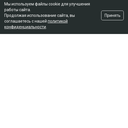
Мы используем файлы cookie для улучшения
работы сайта.
Принять
Продолжая использование сайта, вы
соглашаетесь с нашей
политикой
конфиденциальности
.