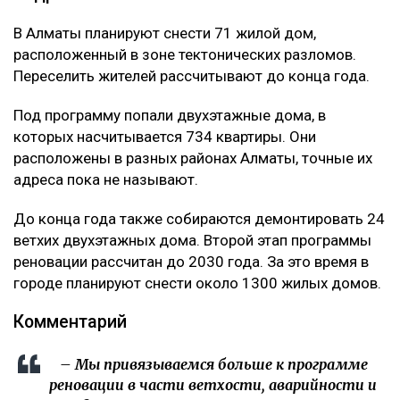
В Алматы планируют снести 71 жилой дом,
расположенный в зоне тектонических разломов.
Переселить жителей рассчитывают до конца года.
Под программу попали двухэтажные дома, в
которых насчитывается 734 квартиры. Они
расположены в разных районах Алматы, точные их
адреса пока не называют.
До конца года также собираются демонтировать 24
ветхих двухэтажных дома. Второй этап программы
реновации рассчитан до 2030 года. За это время в
городе планируют снести около 1300 жилых домов.
Комментарий
– Мы привязываемся больше к программе
реновации в части ветхости, аварийности и