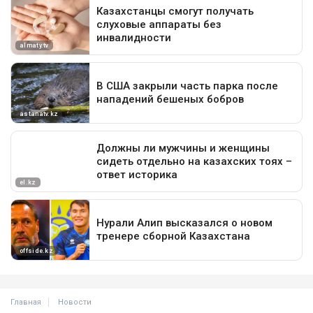
Главная
Новости