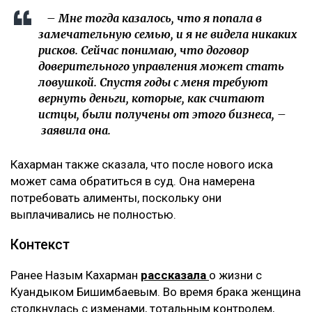
– Мне тогда казалось, что я попала в
замечательную семью, и я не видела никаких
рисков. Сейчас понимаю, что договор
доверительного управления может стать
ловушкой. Спустя годы с меня требуют
вернуть деньги, которые, как считают
истцы, были получены от этого бизнеса, –
заявила она.
Кахарман также сказала, что после нового иска
может сама обратиться в суд. Она намерена
потребовать алименты, поскольку они
выплачивались не полностью.
Контекст
Ранее Назым Кахарман
рассказала
о жизни с
Куандыком Бишимбаевым. Во время брака женщина
столкнулась с изменами, тотальным контролем,