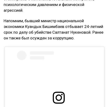
психологическим давлением и физической
агрессией.
Напомним, бывший министр национальной
экономики Куандык Бишимбаев отбывает 24-летний
срок по делу об убийстве Салтанат Нукеновой. Ранее
он также был осужден за коррупцию.