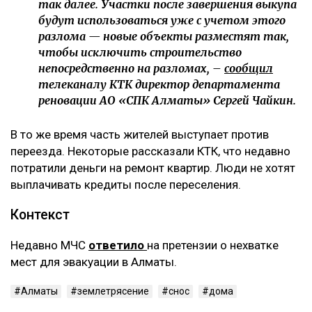
так далее. Участки после завершения выкупа
будут использоваться уже с учетом этого
разлома — новые объекты разместят так,
чтобы исключить строительство
непосредственно на разломах, –
сообщил
телеканалу КТК директор департамента
реновации АО «СПК Алматы» Сергей Чайкин.
В то же время часть жителей выступает против
переезда. Некоторые рассказали КТК, что недавно
потратили деньги на ремонт квартир. Люди не хотят
выплачивать кредиты после переселения.
Контекст
Недавно МЧС
ответило
на претензии о нехватке
мест для эвакуации в Алматы.
Алматы
землетрясение
снос
дома