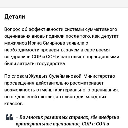
Детали
Вопрос об эффективности системы суммативного
оценивания вновь подняли после того, как депутат
мажилиса Ирина Смирнова заявила о
необходимости проверить, зачем в свое время
внедрялись СОР и СОЧ и насколько оправданными
были затраты государства.
По словам Жулдыз Сулейменовой, Министерство
просвещения действительно рассматривает
возможность отмены критериального оценивания,
но не для всей школы, а только для младших
классов.
- Во многих развитых странах, где внедрено
критериальное оценивание, СОР и СОЧ в