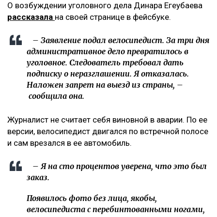
О возбуждении уголовного дела Динара Егеубаева
рассказала
на своей странице в фейсбуке.
– Заявление подал велосипедист. За три дня
административное дело превратилось в
уголовное. Следователь требовал дать
подписку о неразглашении. Я отказалась.
Наложен запрет на выезд из страны, –
сообщила она.
Журналист не считает себя виновной в аварии. По ее
версии, велосипедист двигался по встречной полосе
и сам врезался в ее автомобиль.
– Я на сто процентов уверена, что это был
заказ.
Появилось фото без лица, якобы,
велосипедиста с перебинтованными ногами,