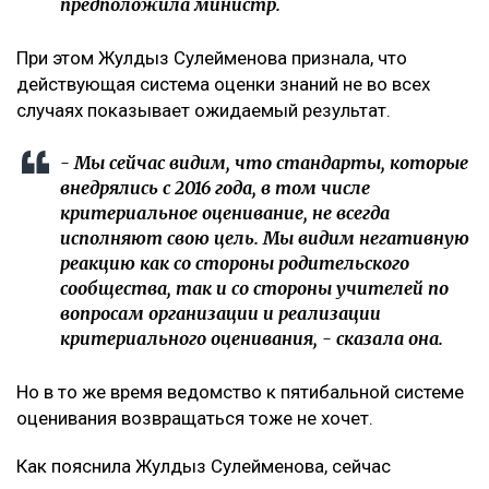
предположила министр.
При этом Жулдыз Сулейменова признала, что
действующая система оценки знаний не во всех
случаях показывает ожидаемый результат.
- Мы сейчас видим, что стандарты, которые
внедрялись с 2016 года, в том числе
критериальное оценивание, не всегда
исполняют свою цель. Мы видим негативную
реакцию как со стороны родительского
сообщества, так и со стороны учителей по
вопросам организации и реализации
критериального оценивания, - сказала она.
Но в то же время ведомство к пятибальной системе
оценивания возвращаться тоже не хочет.
Как пояснила Жулдыз Сулейменова, сейчас