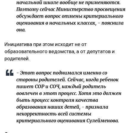
начальной школе вообще не применяются.
Поэтому сейчас Министерство просвещения
обсуждает вопрос отмены критериального
оценивания в начальных классах, - пояснила
она.
Инициатива при этом исходит не от
образовательного ведомства, а от депутатов и
родителей.
- Этот вопрос поднимался именно со
стороны родителей. Сейчас, когда ребенок
пишет СОР и СОЧ, каждый родитель
вовлечен в этот процесс. Хотя это должен
быть процесс контроля качества
образования наших детей, - признала
некорректность всей системы
критериального оценивания Сулейменова.