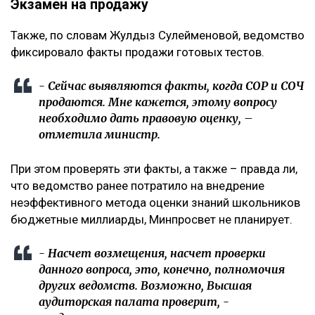
Экзамен на продажу
Также, по словам Жулдыз Сулейменовой, ведомство
фиксировало факты продажи готовых тестов.
- Сейчас выявляются факты, когда СОР и СОЧ
продаются. Мне кажется, этому вопросу
необходимо дать правовую оценку, –
отметила министр.
При этом проверять эти факты, а также – правда ли,
что ведомство ранее потратило на внедрение
неэффективного метода оценки знаний школьников
бюджетные миллиарды, Минпросвет не планирует.
- Насчет возмещения, насчет проверки
данного вопроса, это, конечно, полномочия
других ведомств. Возможно, Высшая
аудиторская палата проверит, -