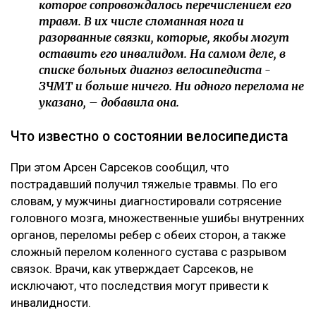
которое сопровождалось перечислением его
травм. В их числе сломанная нога и
разорванные связки, которые, якобы могут
оставить его инвалидом. На самом деле, в
списке больных диагноз велосипедиста -
ЗЧМТ и больше ничего. Ни одного перелома не
указано, – добавила она.
Что известно о состоянии велосипедиста
При этом Арсен Сарсеков сообщил, что
пострадавший получил тяжелые травмы. По его
словам, у мужчины диагностировали сотрясение
головного мозга, множественные ушибы внутренних
органов, переломы ребер с обеих сторон, а также
сложный перелом коленного сустава с разрывом
связок. Врачи, как утверждает Сарсеков, не
исключают, что последствия могут привести к
инвалидности.