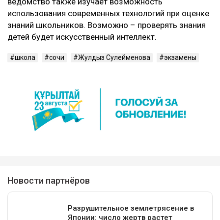
ведомство также изучает возможность
использования современных технологий при оценке
знаний школьников. Возможно – проверять знания
детей будет искусственный интеллект.
школа
сочи
Жулдыз Сулейменова
экзамены