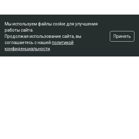
Мы используем файлы cookie для улучшения
работы сайта.
Принять
Продолжая использование сайта, вы
соглашаетесь с нашей
политикой
конфиденциальности
.