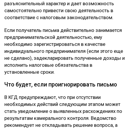
разъяснительный характер и дает возможность
самостоятельно привести свою деятельность в
соответствие с налоговым законодательством.
Если получатель письма действительно занимается
предпринимательской деятельностью, ему
необходимо зарегистрироваться в качестве
индивидуального предпринимателя (если этого еще
не сделано), задекларировать полученные доходы и
исполнить налоговые обязательства в
установленные сроки.
Что будет, если проигнорировать письмо
В КГД предупреждают, что при отсутствии
необходимых действий следующим этапом может
стать уведомление о выявленных расхождениях по
результатам камерального контроля. Ведомство
рекомендует не откладывать решение вопроса, а