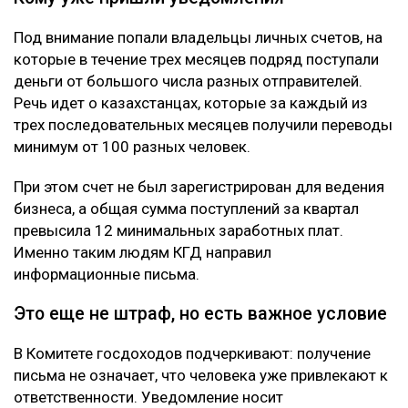
Под внимание попали владельцы личных счетов, на
которые в течение трех месяцев подряд поступали
деньги от большого числа разных отправителей.
Речь идет о казахстанцах, которые за каждый из
трех последовательных месяцев получили переводы
минимум от 100 разных человек.
При этом счет не был зарегистрирован для ведения
бизнеса, а общая сумма поступлений за квартал
превысила 12 минимальных заработных плат.
Именно таким людям КГД направил
информационные письма.
Это еще не штраф, но есть важное условие
В Комитете госдоходов подчеркивают: получение
письма не означает, что человека уже привлекают к
ответственности. Уведомление носит