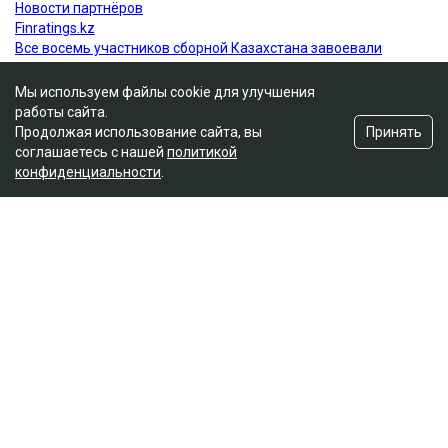
Мы используем файлы cookie для улучшения
работы сайта.
Принять
Продолжая использование сайта, вы
соглашаетесь с нашей
политикой
конфиденциальности
.