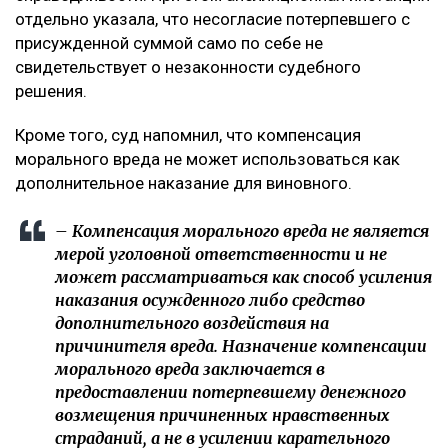
отдельно указала, что несогласие потерпевшего с
присужденной суммой само по себе не
свидетельствует о незаконности судебного
решения.
Кроме того, суд напомнил, что компенсация
морального вреда не может использоваться как
дополнительное наказание для виновного.
– Компенсация морального вреда не является
мерой уголовной ответственности и не
может рассматриваться как способ усиления
наказания осужденного либо средство
дополнительного воздействия на
причинителя вреда. Назначение компенсации
морального вреда заключается в
предоставлении потерпевшему денежного
возмещения причиненных нравственных
страданий, а не в усилении карательного