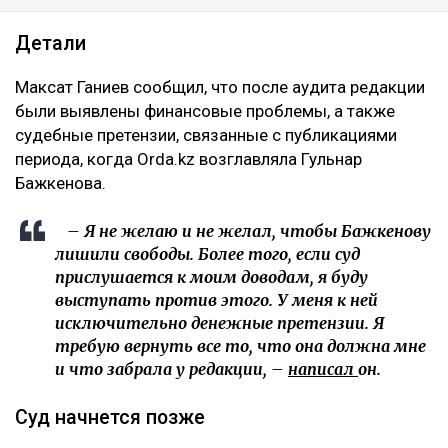
Детали
Максат Ганиев сообщил, что после аудита редакции
были выявлены финансовые проблемы, а также
судебные претензии, связанные с публикациями
периода, когда Orda.kz возглавляла Гульнар
Бажкенова.
– Я не желаю и не желал, чтобы Бажкенову
лишили свободы. Более того, если суд
прислушается к моим доводам, я буду
выступать против этого. У меня к ней
исключительно денежные претензии. Я
требую вернуть все то, что она должна мне
и что забрала у редакции, –
написал
он.
Суд начнется позже