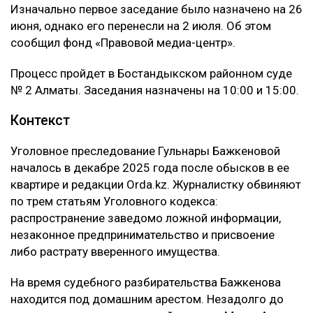
Изначально первое заседание было назначено на 26
июня, однако его перенесли на 2 июля. Об этом
сообщил фонд «Правовой медиа-центр».
Процесс пройдет в Бостандыкском районном суде
№ 2 Алматы. Заседания назначены на 10:00 и 15:00.
Контекст
Уголовное преследование Гульнары Бажкеновой
началось в декабре 2025 года после обысков в ее
квартире и редакции Orda.kz. Журналистку обвиняют
по трем статьям Уголовного кодекса:
распространение заведомо ложной информации,
незаконное предпринимательство и присвоение
либо растрату вверенного имущества.
На время судебного разбирательства Бажкенова
находится под домашним арестом. Незадолго до