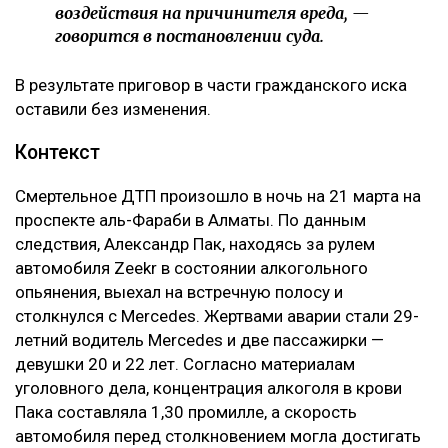
воздействия на причинителя вреда, —
говорится в постановлении суда.
В результате приговор в части гражданского иска
оставили без изменения.
Контекст
Смертельное ДТП произошло в ночь на 21 марта на
проспекте аль-Фараби в Алматы. По данным
следствия, Александр Пак, находясь за рулем
автомобиля Zeekr в состоянии алкогольного
опьянения, выехал на встречную полосу и
столкнулся с Mercedes. Жертвами аварии стали 29-
летний водитель Mercedes и две пассажирки —
девушки 20 и 22 лет. Согласно материалам
уголовного дела, концентрация алкоголя в крови
Пака составляла 1,30 промилле, а скорость
автомобиля перед столкновением могла достигать