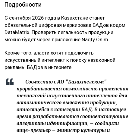
Подробности
С сентября 2026 года в Казахстане станет
обязательной цифровая маркировка БАДов кодом
DataMatrix. Проверить легальность продукции
можно будет через приложение Naqty Ónim.
Кроме того, власти хотят подключить
искусственный интеллект к поиску незаконной
рекламы БАДов в интернете.
– Совместно с АО "Казахтелеком"
прорабатывается возможность применения
технологий искусственного интеллекта для
автоматического выявления продукции,
относящейся к категории БАД. В настоящее
время разрабатываются соответствующие
алгоритмы идентификации, – сообщили
вице-премьер – министр культуры и