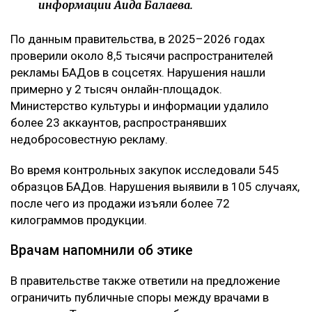
информации Аида Балаева.
По данным правительства, в 2025–2026 годах
проверили около 8,5 тысячи распространителей
рекламы БАДов в соцсетях. Нарушения нашли
примерно у 2 тысяч онлайн-площадок.
Министерство культуры и информации удалило
более 23 аккаунтов, распространявших
недобросовестную рекламу.
Во время контрольных закупок исследовали 545
образцов БАДов. Нарушения выявили в 105 случаях,
после чего из продажи изъяли более 72
килограммов продукции.
Врачам напомнили об этике
В правительстве также ответили на предложение
ограничить публичные споры между врачами в