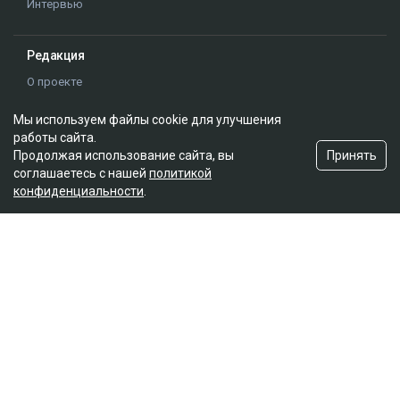
уголовное дело
Гульмира Сатыбалды
Мы используем файлы cookie для улучшения
работы сайта.
Принять
Продолжая использование сайта, вы
соглашаетесь с нашей
политикой
конфиденциальности
.