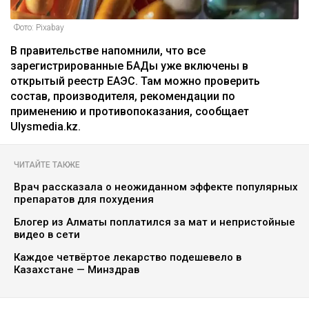
Фото: Pixabay
В правительстве напомнили, что все
зарегистрированные БАДы уже включены в
открытый реестр ЕАЭС. Там можно проверить
состав, производителя, рекомендации по
применению и противопоказания, сообщает
Ulysmedia.kz.
ЧИТАЙТЕ ТАКЖЕ
Врач рассказала о неожиданном эффекте популярных
препаратов для похудения
Блогер из Алматы поплатился за мат и непристойные
видео в сети
Каждое четвёртое лекарство подешевело в
Казахстане — Минздрав