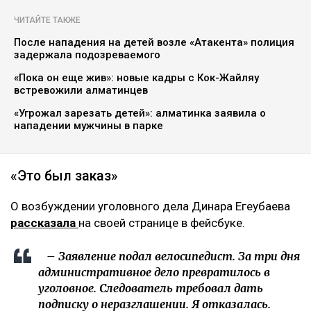
ЧИТАЙТЕ ТАКЖЕ
После нападения на детей возле «Атакента» полиция
задержала подозреваемого
«Пока он еще жив»: новые кадры с Кок-Жайляу
встревожили алматинцев
«Угрожал зарезать детей»: алматинка заявила о
нападении мужчины в парке
«Это был заказ»
О возбуждении уголовного дела Динара Егеубаева
рассказала
на своей странице в фейсбуке.
– Заявление подал велосипедист. За три дня
административное дело превратилось в
уголовное. Следователь требовал дать
подписку о неразглашении. Я отказалась.