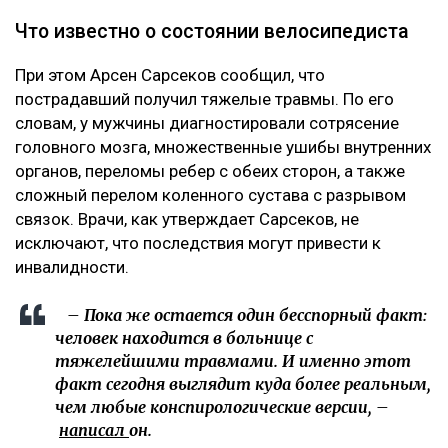
Что известно о состоянии велосипедиста
При этом Арсен Сарсеков сообщил, что
пострадавший получил тяжелые травмы. По его
словам, у мужчины диагностировали сотрясение
головного мозга, множественные ушибы внутренних
органов, переломы ребер с обеих сторон, а также
сложный перелом коленного сустава с разрывом
связок. Врачи, как утверждает Сарсеков, не
исключают, что последствия могут привести к
инвалидности.
– Пока же остается один бесспорный факт:
человек находится в больнице с
тяжелейшими травмами. И именно этот
факт сегодня выглядит куда более реальным,
чем любые конспирологические версии, –
написал
он.