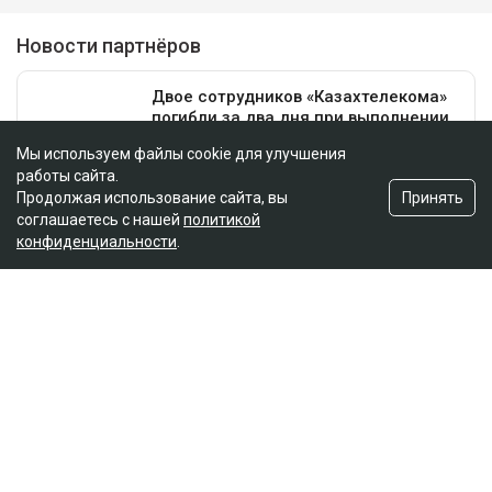
Мы используем файлы cookie для улучшения
работы сайта.
Принять
Продолжая использование сайта, вы
соглашаетесь с нашей
политикой
конфиденциальности
.