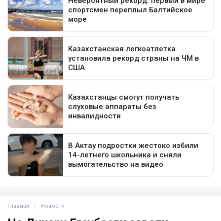
Главная
Новости