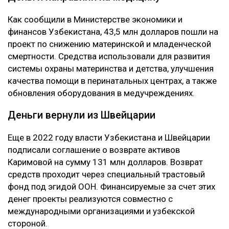
Как сообщили в Министерстве экономики и
финансов Узбекистана, 43,5 млн долларов пошли на
проект по снижению материнской и младенческой
смертности. Средства использовали для развития
системы охраны материнства и детства, улучшения
качества помощи в перинатальных центрах, а также
обновления оборудования в медучреждениях.
Деньги вернули из Швейцарии
Еще в 2022 году власти Узбекистана и Швейцарии
подписали соглашение о возврате активов
Каримовой на сумму 131 млн долларов. Возврат
средств проходит через специальный трастовый
фонд под эгидой ООН. Финансируемые за счет этих
денег проекты реализуются совместно с
международными организациями и узбекской
стороной.