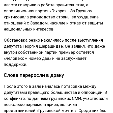
власти говорили о работе правительства, а
оппозиционная партия «Гахария - За Грузию»
критиковала руководство страны за ухудшение
отношений с Западом, насилие и отказ от защиты
национальных интересов.
Обстановка резко накалилась после выступления
депутата Георгия Шарашидзе. Он заявил, что даже
внутри собственной партии премьер остается
«человеком номер два» и не заслуживает
поддержки.
Слова переросли в драку
После этого в зале началась потасовка между
депутатами правящего большинства и оппозиции. В
конфликте, по данным грузинских СМИ, участвовали
несколько парламентариев, включая
представителей «Грузинской мечты». Среди них был