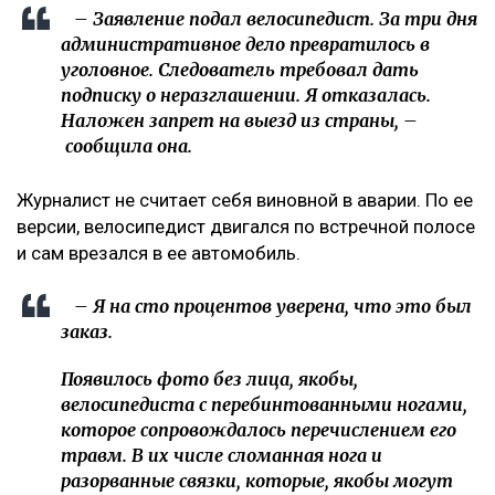
– Заявление подал велосипедист. За три дня
административное дело превратилось в
уголовное. Следователь требовал дать
подписку о неразглашении. Я отказалась.
Наложен запрет на выезд из страны, –
сообщила она.
Журналист не считает себя виновной в аварии. По ее
версии, велосипедист двигался по встречной полосе
и сам врезался в ее автомобиль.
– Я на сто процентов уверена, что это был
заказ.
Появилось фото без лица, якобы,
велосипедиста с перебинтованными ногами,
которое сопровождалось перечислением его
травм. В их числе сломанная нога и
разорванные связки, которые, якобы могут