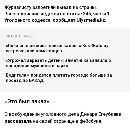
Журналисту запретили выезд из страны.
Расследование ведется по статье 345, части 1
Уголовного кодекса, сообщает Ulysmedia.kz.
ЧИТАЙТЕ ТАКЖЕ
«Пока он еще жив»: новые кадры с Кок-Жайляу
встревожили алматинцев
«Угрожал зарезать детей»: алматинка заявила о
нападении мужчины в парке
Водителям придется платить гораздо больше за
проезд по БАКАД
«Это был заказ»
О возбуждении уголовного дела Динара Егеубаева
рассказала
на своей странице в фейсбуке.