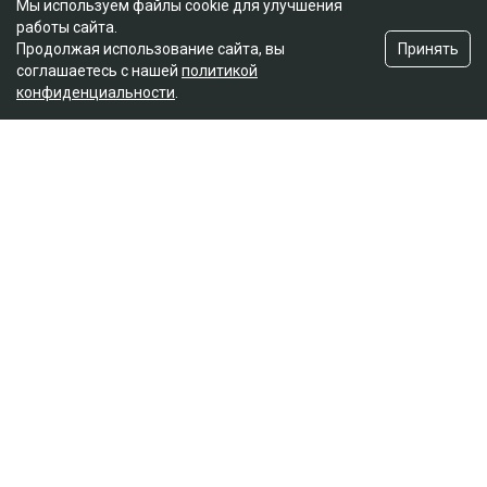
Мы используем файлы cookie для улучшения
работы сайта.
Принять
Продолжая использование сайта, вы
соглашаетесь с нашей
политикой
конфиденциальности
.