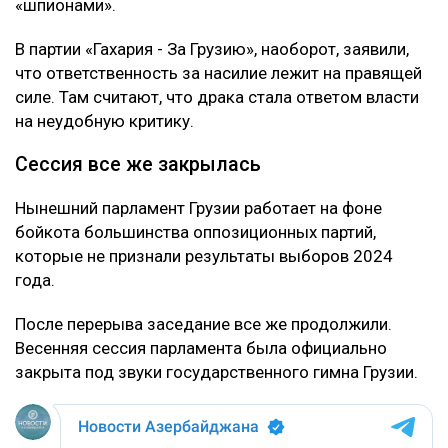
«шпионами».
В партии «Гахария - За Грузию», наоборот, заявили,
что ответственность за насилие лежит на правящей
силе. Там считают, что драка стала ответом власти
на неудобную критику.
Сессия все же закрылась
Нынешний парламент Грузии работает на фоне
бойкота большинства оппозиционных партий,
которые не признали результаты выборов 2024
года.
После перерыва заседание все же продолжили.
Весенняя сессия парламента была официально
закрыта под звуки государственного гимна Грузии.