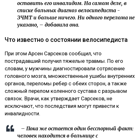
оставить его инвалидом. На самом деле, в
списке больных диагноз велосипедиста -
ЗЧМТ и больше ничего. Ни одного перелома не
указано, – добавила она.
Что известно о состоянии велосипедиста
При этом Арсен Сарсеков сообщил, что
пострадавший получил тяжелые травмы. По его
словам, у мужчины диагностировали сотрясение
головного мозга, множественные ушибы внутренних
органов, переломы ребер с обеих сторон, а также
сложный перелом коленного сустава с разрывом
связок. Врачи, как утверждает Сарсеков, не
исключают, что последствия могут привести к
инвалидности.
– Пока же остается один бесспорный факт:
человек находится в больнице с