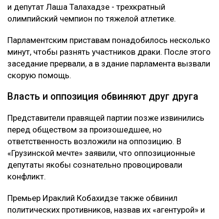
и депутат Лаша Талахадзе - трехкратный
олимпийский чемпион по тяжелой атлетике.
Парламентским приставам понадобилось несколько
минут, чтобы разнять участников драки. После этого
заседание прервали, а в здание парламента вызвали
скорую помощь.
Власть и оппозиция обвиняют друг друга
Представители правящей партии позже извинились
перед обществом за произошедшее, но
ответственность возложили на оппозицию. В
«Грузинской мечте» заявили, что оппозиционные
депутаты якобы сознательно провоцировали
конфликт.
Премьер Ираклий Кобахидзе также обвинил
политических противников, назвав их «агентурой» и