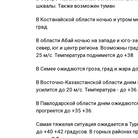
шквалы. Также возможен туман.
В Костанайской области ночью и утром ме
град.
В области Абай ночью на западе и юго-з
север, юг и центр региона. Возможны гр
25 м/с. Температура поднимется до +38.
В Семее ожидаются гроза, град и жара до
В Восточно-Казахстанской области днем 
усилится до 20 м/с. Температура - до +36.
В Павлодарской области днем ожидаются
прогреется до +35 +36.
Самая тяжелая ситуация ожидается в Тур
до +40 +42 градусов. В горных районах 