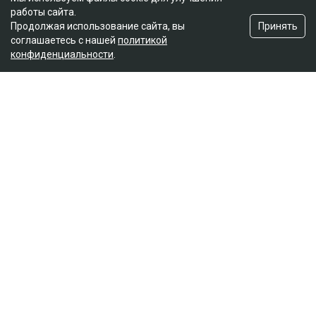
работы сайта.
Принять
Продолжая использование сайта, вы
соглашаетесь с нашей
политикой
конфиденциальности
.