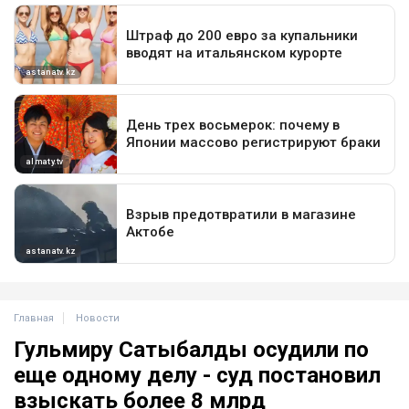
Главная
Новости
Гульмиру Сатыбалды осудили по
еще одному делу - суд постановил
взыскать более 8 млрд