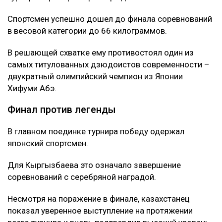
Спортсмен успешно дошел до финала соревнований
в весовой категории до 66 килограммов.
В решающей схватке ему противостоял один из
самых титулованных дзюдоистов современности –
двукратный олимпийский чемпион из Японии
Хифуми Абэ.
Финал против легенды
В главном поединке турнира победу одержал
японский спортсмен.
Для Кыргызбаева это означало завершение
соревнований с серебряной наградой.
Несмотря на поражение в финале, казахстанец
показал уверенное выступление на протяжении