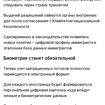
следовать через страну транзитом.
Выдачей разрешений займутся органы внутренних
дел после согласования с Комитетом национальной
безопасности.
Одновременно в законодательстве появились
новые понятия – цифровой профиль иммигранта и
эталонная база данных иммигрантов.
Биометрия станет обязательной
Теперь учет миграционных потоков полностью
переводится в электронный формат.
Для каждого иностранца будет формироваться
персональная цифровая карточка, куда войдут
личные и биометрические данные.