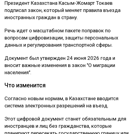
Президент Казахстана Касым-Жомарт Токаев
подписал закон, который меняет правила въезда
иностранных граждан в страну.
Речь идет о масштабном пакете поправок по
вопросам цифровизации, защиты персональных
данных и регулирования транспортной сферы.
Документ был утвержден 24 июня 2026 года и
вносит важные изменения в закон "О миграции
населения".
Что изменится
Согласно новым нормам, в Казахстане вводится
система электронных разрешений на въезд.
Этот цифровой документ станет обязательным для
иностранцев и лиц без гражданства, которые
планируют пересекать государственную границу или