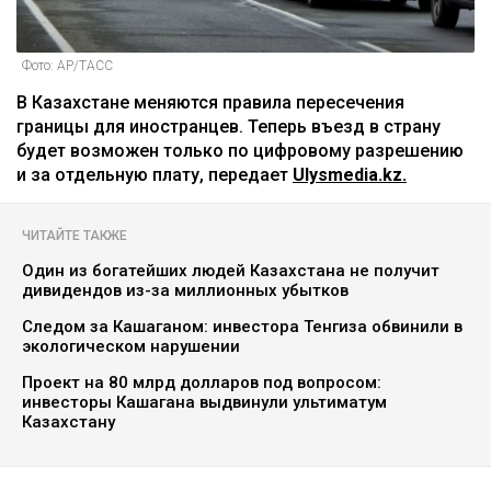
Фото: АР/ТАСС
В Казахстане меняются правила пересечения
границы для иностранцев. Теперь въезд в страну
будет возможен только по цифровому разрешению
и за отдельную плату, передает
Ulysmedia.kz.
ЧИТАЙТЕ ТАКЖЕ
Один из богатейших людей Казахстана не получит
дивидендов из-за миллионных убытков
Следом за Кашаганом: инвестора Тенгиза обвинили в
экологическом нарушении
Проект на 80 млрд долларов под вопросом:
инвесторы Кашагана выдвинули ультиматум
Казахстану