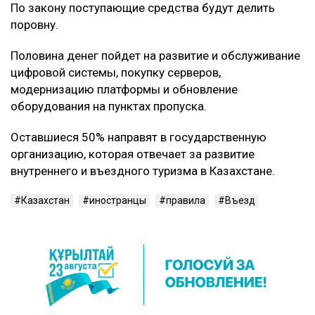
По закону поступающие средства будут делить
поровну.
Половина денег пойдет на развитие и обслуживание
цифровой системы, покупку серверов,
модернизацию платформы и обновление
оборудования на пунктах пропуска.
Оставшиеся 50% направят в государственную
организацию, которая отвечает за развитие
внутреннего и въездного туризма в Казахстане.
Казахстан
иностранцы
правила
Въезд