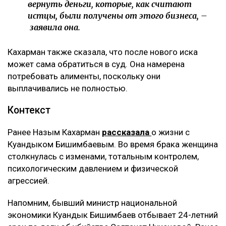
вернуть деньги, которые, как считают
истцы, были получены от этого бизнеса, –
заявила она.
Кахарман также сказала, что после нового иска
может сама обратиться в суд. Она намерена
потребовать алименты, поскольку они
выплачивались не полностью.
Контекст
Ранее Назым Кахарман
рассказала
о жизни с
Куандыком Бишимбаевым. Во время брака женщина
столкнулась с изменами, тотальным контролем,
психологическим давлением и физической
агрессией.
Напомним, бывший министр национальной
экономики Куандык Бишимбаев отбывает 24-летний