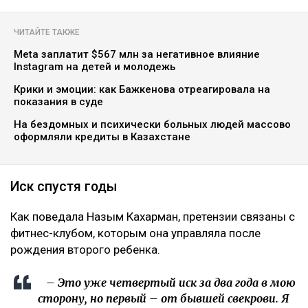
ЧИТАЙТЕ ТАКЖЕ
Meta заплатит $567 млн за негативное влияние
Instagram на детей и молодежь
Крики и эмоции: как Бажкенова отреагировала на
показания в суде
На бездомных и психически больных людей массово
оформляли кредиты в Казахстане
Иск спустя годы
Как поведала Назым Кахарман, претензии связаны с
фитнес-клубом, которым она управляла после
рождения второго ребенка.
– Это уже четвертый иск за два года в мою
сторону, но первый – от бывшей свекрови. Я