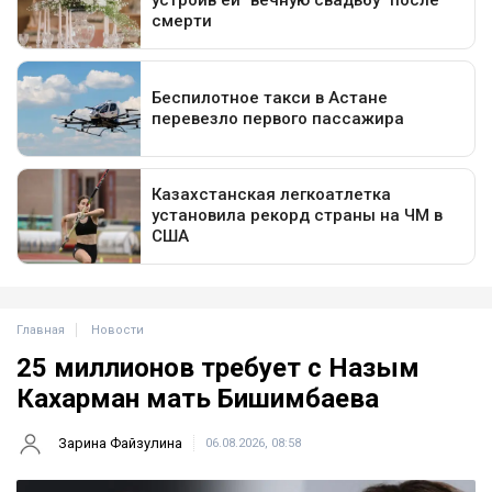
Главная
Новости
25 миллионов требует с Назым
Кахарман мать Бишимбаева
Зарина Файзулина
06.08.2026, 08:58