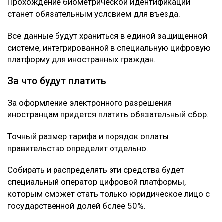
Прохождение биометрической идентификации
станет обязательным условием для въезда.
Все данные будут храниться в единой защищенной
системе, интегрированной в специальную цифровую
платформу для иностранных граждан.
За что будут платить
За оформление электронного разрешения
иностранцам придется платить обязательный сбор.
Точный размер тарифа и порядок оплаты
правительство определит отдельно.
Собирать и распределять эти средства будет
специальный оператор цифровой платформы,
которым сможет стать только юридическое лицо с
государственной долей более 50%.