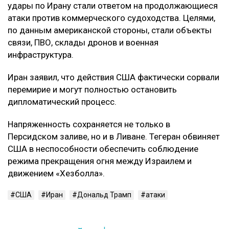
удары по Ирану стали ответом на продолжающиеся
атаки против коммерческого судоходства. Целями,
по данным американской стороны, стали объекты
связи, ПВО, склады дронов и военная
инфраструктура.
Иран заявил, что действия США фактически сорвали
перемирие и могут полностью остановить
дипломатический процесс.
Напряженность сохраняется не только в
Персидском заливе, но и в Ливане. Тегеран обвиняет
США в неспособности обеспечить соблюдение
режима прекращения огня между Израилем и
движением «Хезболла».
США
Иран
Дональд Трамп
атаки