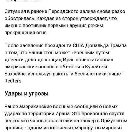
Ситуация в районе Персидского залива снова резко
обострилась. Каждая из сторон утверждает, что
именно противник первым нарушил режим
прекращения огня.
После заявления президента США Дональда Трампа
о том, что Вашингтон может «военным путем
довести дело до конца», Иран ночью атаковал
американские военные объекты в Кувейте и
Бахрейне, используя ракеты и беспилотники, пишет
Reuters.
Удары и угрозы
Ранее американские военные сообщили о новых
ударах по территории Ирана. Это произошло спустя
несколько часов после атаки на танкер в Ормузском
проливе - одном из ключевых маршрутов мировых