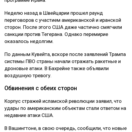
Неделю назад в Швейцарии прошел раунд
переговоров с участием американской и иранской
сторон. После этого США даже частично смягчили
санкции против Тегерана. Однако перемирие
оказалось недолгим.
По данным Кувейта, вскоре после заявлений Трампа
системы ПВО страны начали отражать ракетные и
дроновые атаки. В Бахрейне также объявили
воздушную тревогу.
Обвинения с обеих сторон
Корпус стражей исламской революции заявил, что
удары по американским объектам стали ответом на
недавние атаки США.
В Вашингтоне, в свою очередь, сообщили, что новые