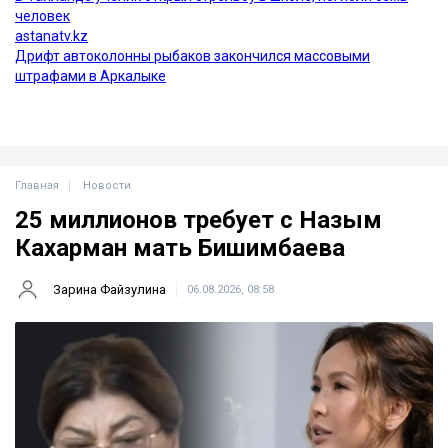
Главная
Новости
25 миллионов требует с Назым