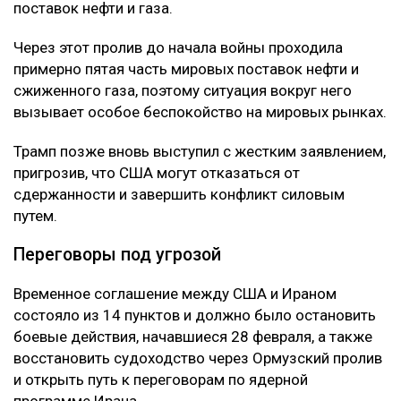
поставок нефти и газа.
Через этот пролив до начала войны проходила
примерно пятая часть мировых поставок нефти и
сжиженного газа, поэтому ситуация вокруг него
вызывает особое беспокойство на мировых рынках.
Трамп позже вновь выступил с жестким заявлением,
пригрозив, что США могут отказаться от
сдержанности и завершить конфликт силовым
путем.
Переговоры под угрозой
Временное соглашение между США и Ираном
состояло из 14 пунктов и должно было остановить
боевые действия, начавшиеся 28 февраля, а также
восстановить судоходство через Ормузский пролив
и открыть путь к переговорам по ядерной
программе Ирана.