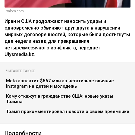
salom.com
Иран и США продолжают наносить удары и
одновременно обвиняют друг друга в нарушении
мирных договоренностей, которые были достигнуты
две недели назад для прекращения
четырехмесячного конфликта, передаёт
Ulysmedia.kz.
ЧИТАЙТЕ ТАКЖЕ
Meta заплатит $567 млн за негативное влияние
Instagram на детей и молодежь
Кому откажут в гражданстве США: новые указы
Трампа
Трамп прокомментировал новости о своем преемнике
Подробности