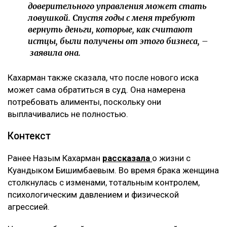
доверительного управления может стать
ловушкой. Спустя годы с меня требуют
вернуть деньги, которые, как считают
истцы, были получены от этого бизнеса, –
заявила она.
Кахарман также сказала, что после нового иска
может сама обратиться в суд. Она намерена
потребовать алименты, поскольку они
выплачивались не полностью.
Контекст
Ранее Назым Кахарман
рассказала
о жизни с
Куандыком Бишимбаевым. Во время брака женщина
столкнулась с изменами, тотальным контролем,
психологическим давлением и физической
агрессией.