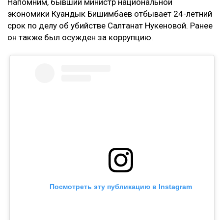
Напомним, бывший министр национальной
экономики Куандык Бишимбаев отбывает 24-летний
срок по делу об убийстве Салтанат Нукеновой. Ранее
он также был осужден за коррупцию.
Посмотреть эту публикацию в Instagram