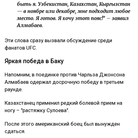
быть я. Узбекистан, Казахстан, Кыргызстан
— в ноябре или декабре, мне подходит любое
место. Я готов. Я хочу этот пояс!" – заявил
Алмабаев.
Эти слова сразу вызвали обсуждение среди
фанатов UFC.
Яркая победа в Баку
Напомним, в поединке против Чарльза Джонсона
Алмабаев одержал досрочную победу в третьем
раунде.
Казахстанец применил редкий болевой прием на
ногу – "растяжку Сулоева".
После этого американский боец был вынужден
сдаться.