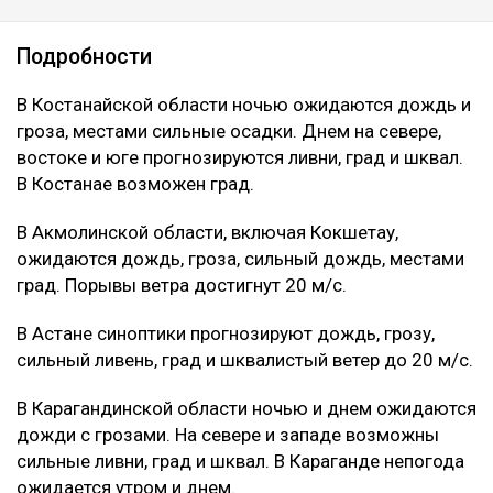
Подробности
В Костанайской области ночью ожидаются дождь и
гроза, местами сильные осадки. Днем на севере,
востоке и юге прогнозируются ливни, град и шквал.
В Костанае возможен град.
В Акмолинской области, включая Кокшетау,
ожидаются дождь, гроза, сильный дождь, местами
град. Порывы ветра достигнут 20 м/с.
В Астане синоптики прогнозируют дождь, грозу,
сильный ливень, град и шквалистый ветер до 20 м/с.
В Карагандинской области ночью и днем ожидаются
дожди с грозами. На севере и западе возможны
сильные ливни, град и шквал. В Караганде непогода
ожидается утром и днем.