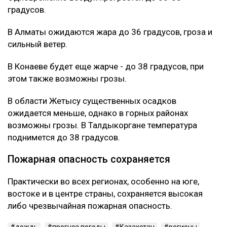
градусов.
В Алматы ожидаются жара до 36 градусов, гроза и
сильный ветер.
В Конаеве будет еще жарче - до 38 градусов, при
этом также возможны грозы.
В области Жетысу существенных осадков
ожидается меньше, однако в горных районах
возможны грозы. В Талдыкоргане температура
поднимется до 38 градусов.
Пожарная опасность сохраняется
Практически во всех регионах, особенно на юге,
востоке и в центре страны, сохраняется высокая
либо чрезвычайная пожарная опасность.
дождь
прогноз погоды
Казахстан
регионы