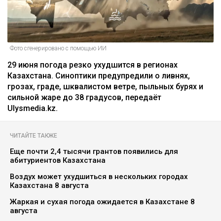
Фото сгенерировано с помощью ИИ
29 июня погода резко ухудшится в регионах
Казахстана. Синоптики предупредили о ливнях,
грозах, граде, шквалистом ветре, пыльных бурях и
сильной жаре до 38 градусов, передаёт
Ulysmedia.kz.
ЧИТАЙТЕ ТАКЖЕ
Еще почти 2,4 тысячи грантов появились для
абитуриентов Казахстана
Воздух может ухудшиться в нескольких городах
Казахстана 8 августа
Жаркая и сухая погода ожидается в Казахстане 8
августа