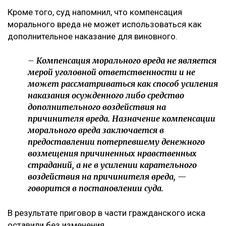
Кроме того, суд напомнил, что компенсация
морального вреда не может использоваться как
дополнительное наказание для виновного.
– Компенсация морального вреда не является
мерой уголовной ответственности и не
может рассматриваться как способ усиления
наказания осужденного либо средство
дополнительного воздействия на
причинителя вреда. Назначение компенсации
морального вреда заключается в
предоставлении потерпевшему денежного
возмещения причиненных нравственных
страданий, а не в усилении карательного
воздействия на причинителя вреда, —
говорится в постановлении суда.
В результате приговор в части гражданского иска
оставили без изменения.