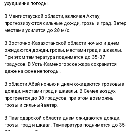
ухудшение погоды.
В Мангистауской области, включая Актау,
прогнозируются сильные дожди, грозы и град. Ветер
местами усилится до 28 м/с.
В Восточно-Казахстанской области ночью и днем
ожидаются дожди, грозы, местами град и шквалы.
При этом температура поднимется до 35-37
градусов. В Усть-Каменогорске жара сохранится
даже на фоне непогоды.
В области Абай ночью и днем ожидаются грозовые
дожди, местами град и шквалы. В Семее воздух
прогреется до 38 градусов, при этом возможны
грозы и сильный ветер.
В Павлодарской области днем ожидаются дожди,
грозы, град и шквал. Температура поднимется до 35-