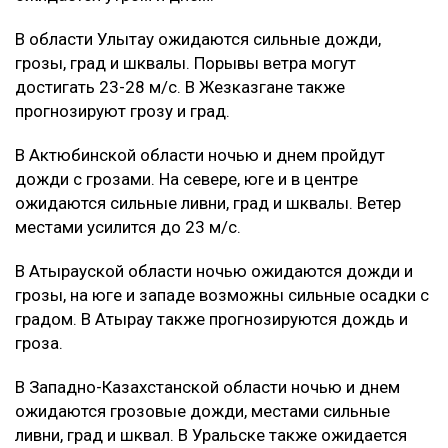
В области Улытау ожидаются сильные дожди,
грозы, град и шквалы. Порывы ветра могут
достигать 23-28 м/с. В Жезказгане также
прогнозируют грозу и град.
В Актюбинской области ночью и днем пройдут
дожди с грозами. На севере, юге и в центре
ожидаются сильные ливни, град и шквалы. Ветер
местами усилится до 23 м/с.
В Атырауской области ночью ожидаются дожди и
грозы, на юге и западе возможны сильные осадки с
градом. В Атырау также прогнозируются дождь и
гроза.
В Западно-Казахстанской области ночью и днем
ожидаются грозовые дожди, местами сильные
ливни, град и шквал. В Уральске также ожидается