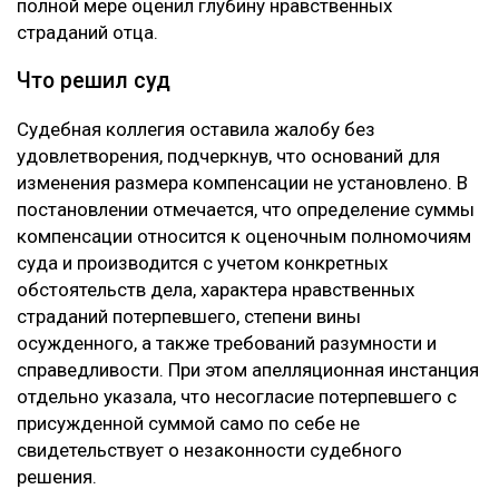
полной мере оценил глубину нравственных
страданий отца.
Что решил суд
Судебная коллегия оставила жалобу без
удовлетворения, подчеркнув, что оснований для
изменения размера компенсации не установлено. В
постановлении отмечается, что определение суммы
компенсации относится к оценочным полномочиям
суда и производится с учетом конкретных
обстоятельств дела, характера нравственных
страданий потерпевшего, степени вины
осужденного, а также требований разумности и
справедливости. При этом апелляционная инстанция
отдельно указала, что несогласие потерпевшего с
присужденной суммой само по себе не
свидетельствует о незаконности судебного
решения.