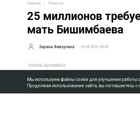
Главная
Новости
25 миллионов требу
мать Бишимбаева
Зарина Файзулина
06.08.2026, 08:58
Мы используем файлы cookie для улучшения работы 
Продолжая использование сайта, вы соглашаетесь с