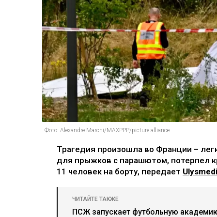
Фото: Alexandre Marchi/MAXPPP/picture alliance
Трагедия произошла во Франции – лег
для прыжков с парашютом, потерпел к
11 человек на борту, передает
Ulysmedi
ЧИТАЙТЕ ТАКЖЕ
ПСЖ запускает футбольную академию