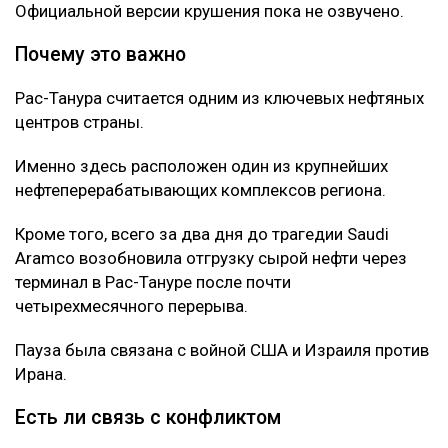
Официальной версии крушения пока не озвучено.
Почему это важно
Рас-Танура считается одним из ключевых нефтяных
центров страны.
Именно здесь расположен один из крупнейших
нефтеперерабатывающих комплексов региона.
Кроме того, всего за два дня до трагедии Saudi
Aramco возобновила отгрузку сырой нефти через
терминал в Рас-Тануре после почти
четырехмесячного перерыва.
Пауза была связана с войной США и Израиля против
Ирана.
Есть ли связь с конфликтом