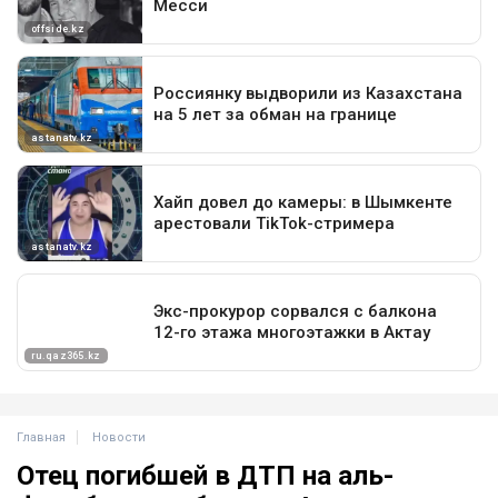
Главная
Новости
Отец погибшей в ДТП на аль-