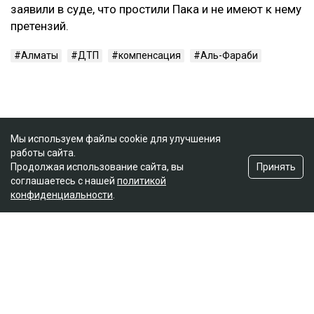
заявили в суде, что простили Пака и не имеют к нему
претензий.
Алматы
ДТП
компенсация
Аль-Фараби
Мы используем файлы cookie для улучшения
работы сайта.
Принять
Продолжая использование сайта, вы
соглашаетесь с нашей
политикой
конфиденциальности
.