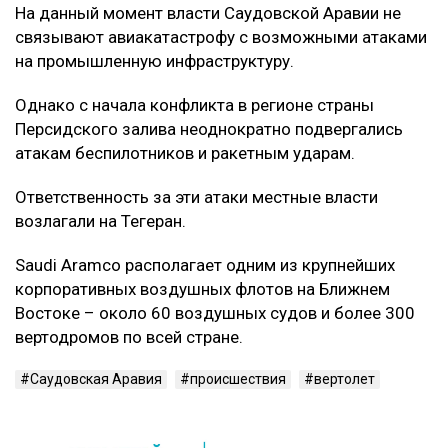
На данный момент власти Саудовской Аравии не
связывают авиакатастрофу с возможными атаками
на промышленную инфраструктуру.
Однако с начала конфликта в регионе страны
Персидского залива неоднократно подвергались
атакам беспилотников и ракетным ударам.
Ответственность за эти атаки местные власти
возлагали на Тегеран.
Saudi Aramco располагает одним из крупнейших
корпоративных воздушных флотов на Ближнем
Востоке – около 60 воздушных судов и более 300
вертодромов по всей стране.
Саудовская Аравия
происшествия
вертолет