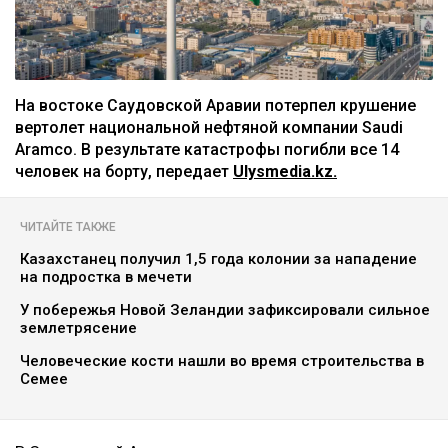
На востоке Саудовской Аравии потерпел крушение
вертолет национальной нефтяной компании Saudi
Aramco. В результате катастрофы погибли все 14
человек на борту, передает
Ulysmedia.kz.
ЧИТАЙТЕ ТАКЖЕ
Казахстанец получил 1,5 года колонии за нападение
на подростка в мечети
У побережья Новой Зеландии зафиксировали сильное
землетрясение
Человеческие кости нашли во время строительства в
Семее