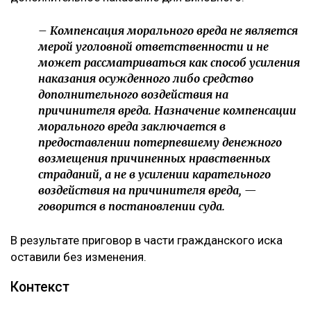
– Компенсация морального вреда не является
мерой уголовной ответственности и не
может рассматриваться как способ усиления
наказания осужденного либо средство
дополнительного воздействия на
причинителя вреда. Назначение компенсации
морального вреда заключается в
предоставлении потерпевшему денежного
возмещения причиненных нравственных
страданий, а не в усилении карательного
воздействия на причинителя вреда, —
говорится в постановлении суда.
В результате приговор в части гражданского иска
оставили без изменения.
Контекст