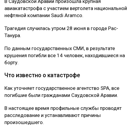
В Саудовской Аравии произошла крупная
авиакатастрофа с участием вертолета национальной
нефтяной компании Saudi Aramco.
Трагедия случилась утром 28 июня в городе Рас-
Танура.
По данным государственных СМИ, в результате
крушения погибли все 14 человек, находившиеся на
борту.
Что известно о катастрофе
Как уточняет государственное агентство SPA, все
погибшие были гражданами Саудовской Аравии.
В настоящее время профильные службы проводят
расследование и устанавливают причины
произошедшего.