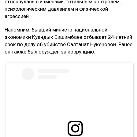
столкнулась с изменами, тотальным контролем,
психологическим давлением и физической
агрессией.
Напомним, бывший министр национальной
экономики Куандык Бишимбаев отбывает 24-летний
срок по делу об убийстве Салтанат Нукеновой. Ранее
он также был осужден за коррупцию.