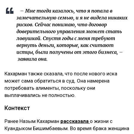
– Мне тогда казалось, что я попала в
замечательную семью, и я не видела никаких
рисков. Сейчас понимаю, что договор
доверительного управления может стать
ловушкой. Спустя годы с меня требуют
вернуть деньги, которые, как считают
истцы, были получены от этого бизнеса, –
заявила она.
Кахарман также сказала, что после нового иска
может сама обратиться в суд. Она намерена
потребовать алименты, поскольку они
выплачивались не полностью.
Контекст
Ранее Назым Кахарман
рассказала
о жизни с
Куандыком Бишимбаевым. Во время брака женщина