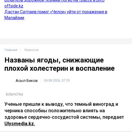
Главная
Новости
Названы ягоды, снижающие