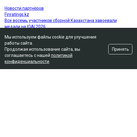
ученые
здоровье
врачи
Мы используем файлы cookie для улучшения
работы сайта.
Принять
Продолжая использование сайта, вы
соглашаетесь с нашей
политикой
конфиденциальности
.