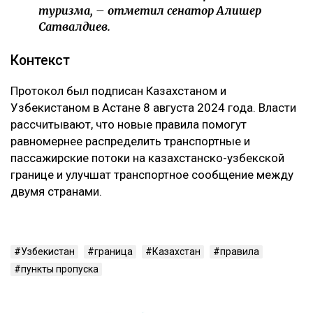
туризма, – отметил сенатор Алишер
Сатвалдиев.
Контекст
Протокол был подписан Казахстаном и
Узбекистаном в Астане 8 августа 2024 года. Власти
рассчитывают, что новые правила помогут
равномернее распределить транспортные и
пассажирские потоки на казахстанско-узбекской
границе и улучшат транспортное сообщение между
двумя странами.
Узбекистан
граница
Казахстан
правила
пункты пропуска