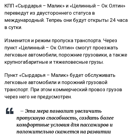
КПП «Сырдарья – Малик» и «Целинный – Ок Олтин»
переведут из двустороннего статуса в
международный. Тепреь они будут открыты 24 часа
в сутки.
Изменится и режим пропуска транспорта. Через
пункт «Целинный – Ок Олтин» смогут проезжать
легковые автомобили, порожние грузовики, а также
крупногабаритные и тяжеловесные грузы.
Пункт «Сырдарья – Малик» будет обслуживать
легковые автомобили и порожний грузовой
транспорт. При этом коммерческий провоз грузов
через него не предусмотрен.
– Эта мера позволит увеличить
пропускную способность, создать более
комфортные условия для пассажиров и
положительно скажется на развитии