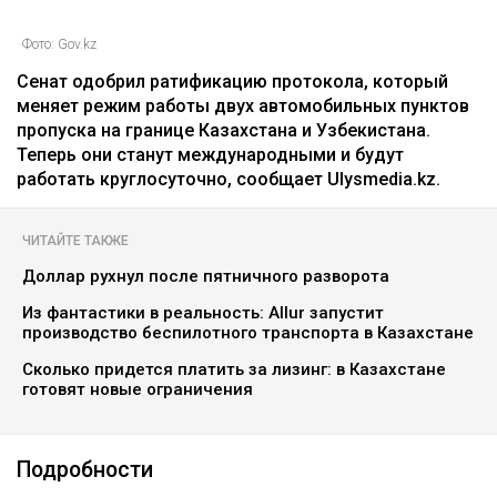
Фото: Gov.kz
Сенат одобрил ратификацию протокола, который
меняет режим работы двух автомобильных пунктов
пропуска на границе Казахстана и Узбекистана.
Теперь они станут международными и будут
работать круглосуточно, сообщает Ulysmedia.kz.
ЧИТАЙТЕ ТАКЖЕ
Доллар рухнул после пятничного разворота
Из фантастики в реальность: Allur запустит
производство беспилотного транспорта в Казахстане
Сколько придется платить за лизинг: в Казахстане
готовят новые ограничения
Подробности