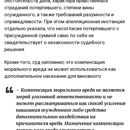
обстоятельств дела, характера нравственных
страданий потерпевшего, степени вины
осужденного, а также требований разумности и
справедливости. При этом апелляционная инстанция
отдельно указала, что несогласие потерпевшего с
присужденной суммой само по себе не
свидетельствует о незаконности судебного
решения.
Кроме того, суд напомнил, что компенсация
морального вреда не может использоваться как
дополнительное наказание для виновного.
– Компенсация морального вреда не является
мерой уголовной ответственности и не
может рассматриваться как способ усиления
наказания осужденного либо средство
дополнительного воздействия на
причинителя вреда. Назначение компенсации
морального вреда заключается в