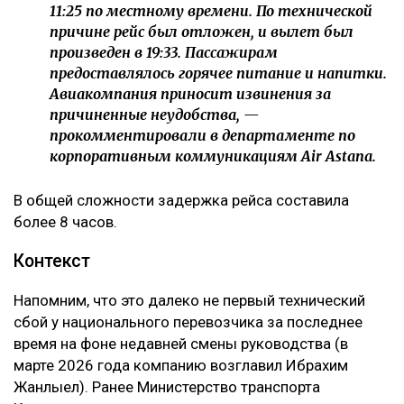
11:25 по местному времени. По технической
причине рейс был отложен, и вылет был
произведен в 19:33. Пассажирам
предоставлялось горячее питание и напитки.
Авиакомпания приносит извинения за
причиненные неудобства, —
прокомментировали в департаменте по
корпоративным коммуникациям Air Astana.
В общей сложности задержка рейса составила
более 8 часов.
Контекст
Напомним, что это далеко не первый технический
сбой у национального перевозчика за последнее
время на фоне недавней смены руководства (в
марте 2026 года компанию возглавил Ибрахим
Жанлыел). Ранее Министерство транспорта