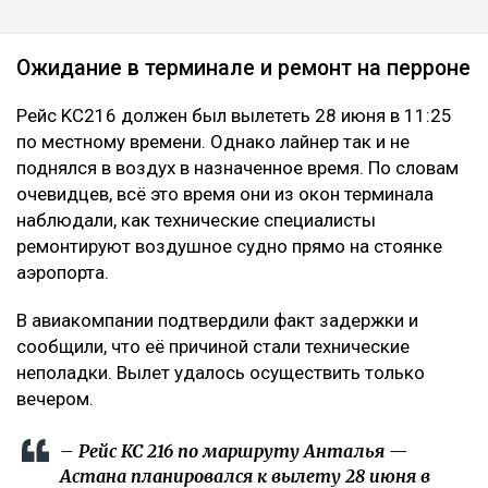
Ожидание в терминале и ремонт на перроне
Рейс KC216 должен был вылететь 28 июня в 11:25
по местному времени. Однако лайнер так и не
поднялся в воздух в назначенное время. По словам
очевидцев, всё это время они из окон терминала
наблюдали, как технические специалисты
ремонтируют воздушное судно прямо на стоянке
аэропорта.
В авиакомпании подтвердили факт задержки и
сообщили, что её причиной стали технические
неполадки. Вылет удалось осуществить только
вечером.
– Рейс КС 216 по маршруту Анталья —
Астана планировался к вылету 28 июня в