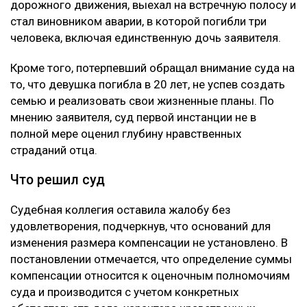
дорожного движения, выехал на встречную полосу и
стал виновником аварии, в которой погибли три
человека, включая единственную дочь заявителя.
Кроме того, потерпевший обращал внимание суда на
то, что девушка погибла в 20 лет, не успев создать
семью и реализовать свои жизненные планы. По
мнению заявителя, суд первой инстанции не в
полной мере оценил глубину нравственных
страданий отца.
Что решил суд
Судебная коллегия оставила жалобу без
удовлетворения, подчеркнув, что оснований для
изменения размера компенсации не установлено. В
постановлении отмечается, что определение суммы
компенсации относится к оценочным полномочиям
суда и производится с учетом конкретных