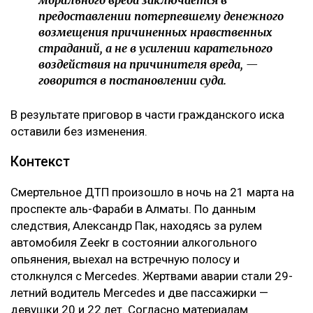
предоставлении потерпевшему денежного
возмещения причиненных нравственных
страданий, а не в усилении карательного
воздействия на причинителя вреда, —
говорится в постановлении суда.
В результате приговор в части гражданского иска
оставили без изменения.
Контекст
Смертельное ДТП произошло в ночь на 21 марта на
проспекте аль-Фараби в Алматы. По данным
следствия, Александр Пак, находясь за рулем
автомобиля Zeekr в состоянии алкогольного
опьянения, выехал на встречную полосу и
столкнулся с Mercedes. Жертвами аварии стали 29-
летний водитель Mercedes и две пассажирки —
девушки 20 и 22 лет. Согласно материалам