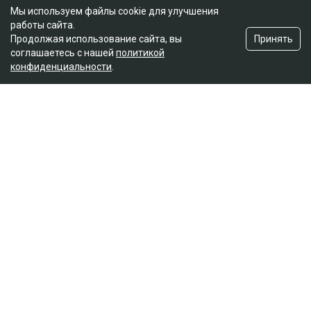
Мы используем файлы cookie для улучшения
работы сайта.
Принять
Продолжая использование сайта, вы
соглашаетесь с нашей
политикой
конфиденциальности
.