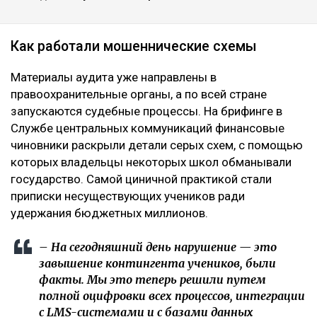
Как работали мошеннические схемы
Материалы аудита уже направлены в
правоохранительные органы, а по всей стране
запускаются судебные процессы. На брифинге в
Службе центральных коммуникаций финансовые
чиновники раскрыли детали серых схем, с помощью
которых владельцы некоторых школ обманывали
государство. Самой циничной практикой стали
приписки несуществующих учеников ради
удержания бюджетных миллионов.
– На сегодняшний день нарушение — это
завышение контингента учеников, были
факты. Мы это теперь решили путем
полной оцифровки всех процессов, интеграции
с LMS-системами и с базами данных