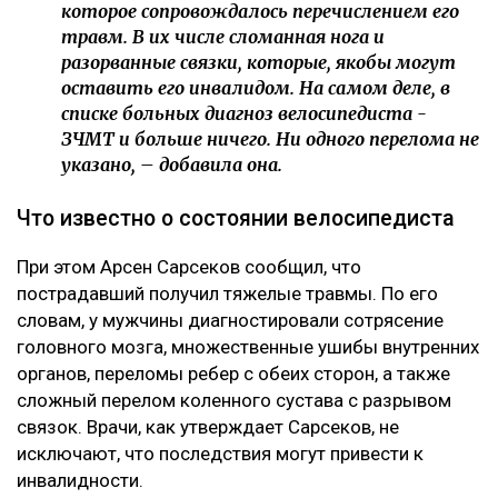
которое сопровождалось перечислением его
травм. В их числе сломанная нога и
разорванные связки, которые, якобы могут
оставить его инвалидом. На самом деле, в
списке больных диагноз велосипедиста -
ЗЧМТ и больше ничего. Ни одного перелома не
указано, – добавила она.
Что известно о состоянии велосипедиста
При этом Арсен Сарсеков сообщил, что
пострадавший получил тяжелые травмы. По его
словам, у мужчины диагностировали сотрясение
головного мозга, множественные ушибы внутренних
органов, переломы ребер с обеих сторон, а также
сложный перелом коленного сустава с разрывом
связок. Врачи, как утверждает Сарсеков, не
исключают, что последствия могут привести к
инвалидности.