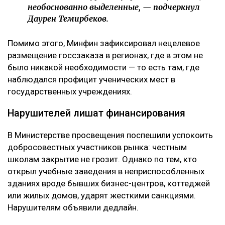
необоснованно выделенные, — подчеркнул
Даурен Темирбеков.
Помимо этого, Минфин зафиксировал нецелевое
размещение госсзаказа в регионах, где в этом не
было никакой необходимости — то есть там, где
наблюдался профицит ученических мест в
государственных учреждениях.
Нарушителей лишат финансирования
В Министерстве просвещения поспешили успокоить
добросовестных участников рынка: честным
школам закрытие не грозит. Однако по тем, кто
открыл учебные заведения в неприспособленных
зданиях вроде бывших бизнес-центров, коттеджей
или жилых домов, ударят жесткими санкциями.
Нарушителям объявили дедлайн.