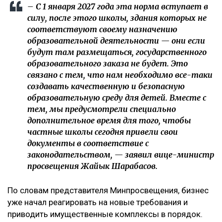
– С 1 января 2027 года эта норма вступает в
силу, после этого школы, здания которых не
соответствуют своему назначению
образовательной деятельности — они если
будут там размещаться, государственного
образовательного заказа не будет. Это
связано с тем, что нам необходимо все-таки
создавать качественную и безопасную
образовательную среду для детей. Вместе с
тем, мы предусмотрели специально
дополнительное время для того, чтобы
частные школы сегодня привели свои
документы в соответствие с
законодательством, — заявил вице-министр
просвещения Жайык Шарабасов.
По словам представителя Минпросвещения, бизнес
уже начал реагировать на новые требования и
приводить имущественные комплексы в порядок.