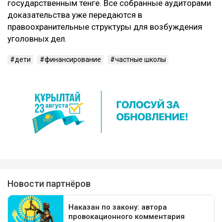
государственным тенге. Все собранные аудиторами
доказательства уже передаются в
правоохранительные структуры для возбуждения
уголовных дел.
дети
финансирование
частные школы