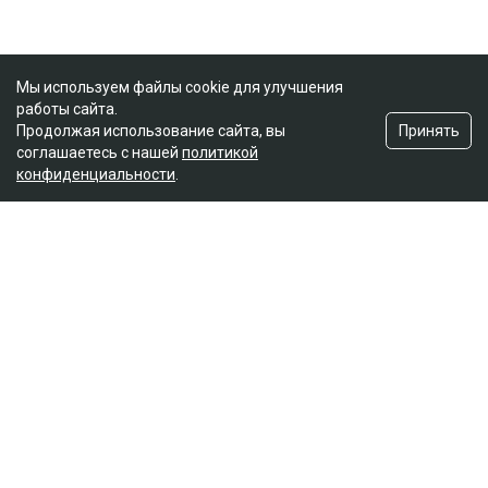
Мы используем файлы cookie для улучшения
работы сайта.
Принять
Продолжая использование сайта, вы
соглашаетесь с нашей
политикой
конфиденциальности
.