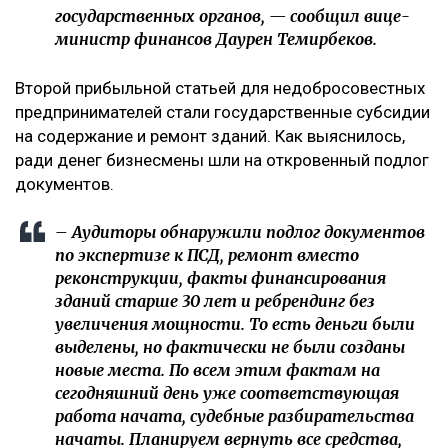
государственных органов, — сообщил вице-
министр финансов Даурен Темирбеков.
Второй прибыльной статьей для недобросовестных
предпринимателей стали государственные субсидии
на содержание и ремонт зданий. Как выяснилось,
ради денег бизнесмены шли на откровенный подлог
документов.
– Аудиторы обнаружили подлог документов
по экспертизе к ПСД, ремонт вместо
реконструкции, факты финансирования
зданий старше 30 лет и ребрендинг без
увеличения мощности. То есть деньги были
выделены, но фактически не были созданы
новые места. По всем этим фактам на
сегодняшний день уже соответствующая
работа начата, судебные разбирательства
начаты. Планируем вернуть все средства,