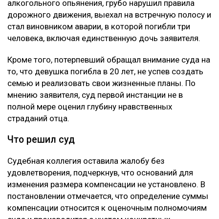
алкогольного опьянения, грубо нарушил правила
дорожного движения, выехал на встречную полосу и
стал виновником аварии, в которой погибли три
человека, включая единственную дочь заявителя.
Кроме того, потерпевший обращал внимание суда на
то, что девушка погибла в 20 лет, не успев создать
семью и реализовать свои жизненные планы. По
мнению заявителя, суд первой инстанции не в
полной мере оценил глубину нравственных
страданий отца.
Что решил суд
Судебная коллегия оставила жалобу без
удовлетворения, подчеркнув, что оснований для
изменения размера компенсации не установлено. В
постановлении отмечается, что определение суммы
компенсации относится к оценочным полномочиям