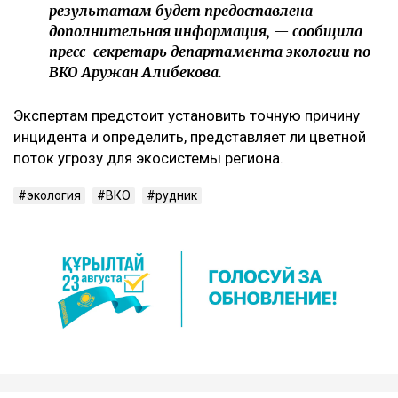
результатам будет предоставлена
дополнительная информация, — сообщила
пресс-секретарь департамента экологии по
ВКО Аружан Алибекова.
Экспертам предстоит установить точную причину
инцидента и определить, представляет ли цветной
поток угрозу для экосистемы региона.
экология
ВКО
рудник