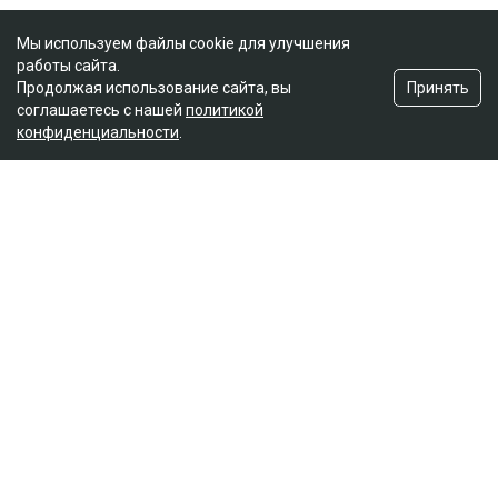
Мы используем файлы cookie для улучшения
работы сайта.
Принять
Продолжая использование сайта, вы
соглашаетесь с нашей
политикой
конфиденциальности
.