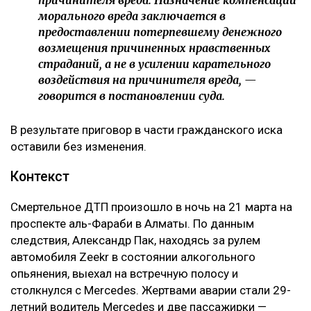
морального вреда заключается в
предоставлении потерпевшему денежного
возмещения причиненных нравственных
страданий, а не в усилении карательного
воздействия на причинителя вреда, —
говорится в постановлении суда.
В результате приговор в части гражданского иска
оставили без изменения.
Контекст
Смертельное ДТП произошло в ночь на 21 марта на
проспекте аль-Фараби в Алматы. По данным
следствия, Александр Пак, находясь за рулем
автомобиля Zeekr в состоянии алкогольного
опьянения, выехал на встречную полосу и
столкнулся с Mercedes. Жертвами аварии стали 29-
летний водитель Mercedes и две пассажирки —