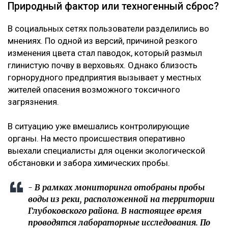
Природный фактор или техногенный сброс?
В социальных сетях пользователи разделились во
мнениях. По одной из версий, причиной резкого
изменения цвета стал паводок, который размыл
глинистую почву в верховьях. Однако близость
горнорудного предприятия вызывает у местных
жителей опасения возможного токсичного
загрязнения.
В ситуацию уже вмешались контролирующие
органы. На место происшествия оперативно
выехали специалисты для оценки экологической
обстановки и забора химических пробы.
- В рамках мониторинга отобраны пробы
воды из реки, расположенной на территории
Глубоковского района. В настоящее время
проводятся лабораторные исследования. По