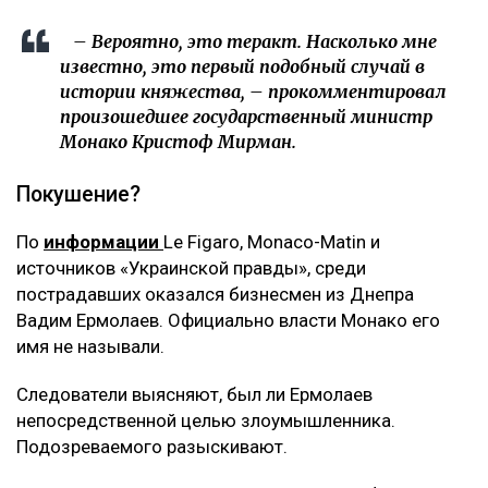
– Вероятно, это теракт. Насколько мне
известно, это первый подобный случай в
истории княжества, – прокомментировал
произошедшее государственный министр
Монако Кристоф Мирман.
Покушение?
По
информации
Le Figaro, Monaco-Matin и
источников «Украинской правды», среди
пострадавших оказался бизнесмен из Днепра
Вадим Ермолаев. Официально власти Монако его
имя не называли.
Следователи выясняют, был ли Ермолаев
непосредственной целью злоумышленника.
Подозреваемого разыскивают.