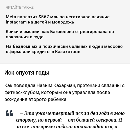
ЧИТАЙТЕ ТАКЖЕ
Meta заплатит $567 млн за негативное влияние
Instagram на детей и молодежь
Крики и эмоции: как Бажкенова отреагировала на
показания в суде
На бездомных и психически больных людей массово
оформляли кредиты в Казахстане
Иск спустя годы
Как поведала Назым Кахарман, претензии связаны с
фитнес-клубом, которым она управляла после
рождения второго ребенка.
– Это уже четвертый иск за два года в мою
сторону, но первый – от бывшей свекрови. Я
за все это время подала только один иск, о