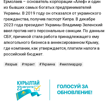
Ермолаев – основатель корпорации «Алеф» и один
из бывших самых богатых предпринимателей
Украины. В 2019 году он отказался от украинского
гражданства, получив паспорт Кипра. В декабре
2023 года президент Украины Владимир Зеленский
ввел против него персональные санкции. По данным
СБУ, причиной стала работа принадлежащего ему
алкогольного бизнеса в аннексированном Крыму,
где компании, как утверждается, платили налоги в
российский бюджет.
взрыв
теракт
Украина
миллиардер