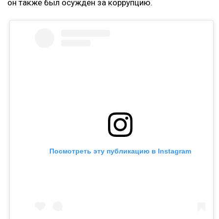
он также был осужден за коррупцию.
Посмотреть эту публикацию в Instagram