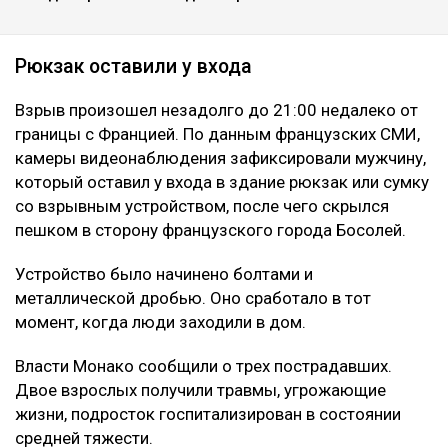
Рюкзак оставили у входа
Взрыв произошел незадолго до 21:00 недалеко от
границы с Францией. По данным французских СМИ,
камеры видеонаблюдения зафиксировали мужчину,
который оставил у входа в здание рюкзак или сумку
со взрывным устройством, после чего скрылся
пешком в сторону французского города Босолей.
Устройство было начинено болтами и
металлической дробью. Оно сработало в тот
момент, когда люди заходили в дом.
Власти Монако сообщили о трех пострадавших.
Двое взрослых получили травмы, угрожающие
жизни, подросток госпитализирован в состоянии
средней тяжести.