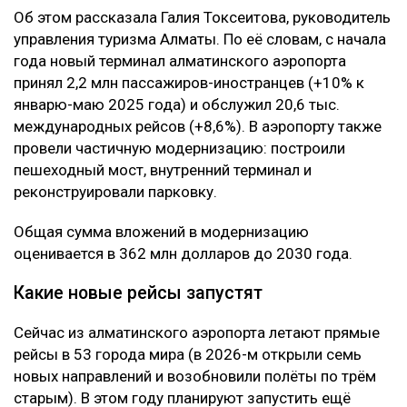
Об этом рассказала Галия Токсеитова, руководитель
управления туризма Алматы. По её словам, с начала
года новый терминал алматинского аэропорта
принял 2,2 млн пассажиров-иностранцев (+10% к
январю-маю 2025 года) и обслужил 20,6 тыс.
международных рейсов (+8,6%). В аэропорту также
провели частичную модернизацию: построили
пешеходный мост, внутренний терминал и
реконструировали парковку.
Общая сумма вложений в модернизацию
оценивается в 362 млн долларов до 2030 года.
Какие новые рейсы запустят
Сейчас из алматинского аэропорта летают прямые
рейсы в 53 города мира (в 2026-м открыли семь
новых направлений и возобновили полёты по трём
старым). В этом году планируют запустить ещё