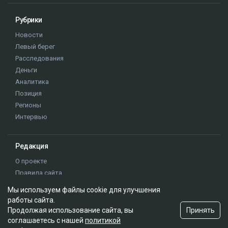
Динара Егеубаева
Мы используем файлы cookie для улучшения
работы сайта.
Принять
Продолжая использование сайта, вы
соглашаетесь с нашей
политикой