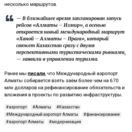
несколько маршрутов.
— В ближайшее время запланирован запуск
рейсов «Алматы – Измир», а осенью
откроется новый международный маршрут
«Ханой – Алматы – Прага», который
свяжет Казахстан сразу с двумя
перспективными туристическими рынками,
— заявили в управлении туризма.
Ранее мы
писали
, что Международный аэропорт
Алматы собирается взять заём более чем на 670
млн долларов на рефинансирование обязательств и
вложения в проекты по развитию инфраструктуры.
аэропорт
Алматы
Казахстан
Международный аэропорт Алматы
финансирование
аэропорт Алматы
модернизация