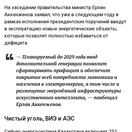
На заседании правительства министр Ерлан
Аккенженов заявил, что уже в следующем году в
рамках исполнения президентских поручений введут
в эксплуатацию новые энергетические объекты,
которые позволят полностью избавиться от
дефицита.
— Планируемый до 2029 года ввод
дополнительной генерации позволит
сформировать профицит и обеспечит
покрытие всей потребности экономики и
населения в электроэнергии, в том числе и
размещение энергоёмкой инфраструктуры
искусственного интеллекта, — пообещал
Ерлан Аккенженов.
Чистый уголь, ВИЭ и АЭС
Сейчас энергосистема Казахстана включает 251