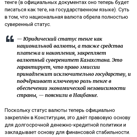
тенге (в официальных документах оно теперь будет
писаться как теңге, на государственном языке). Суть
в том, что национальная валюта обрела полностью
суверенный статус.
— Юридический статус тенге как
национальной валюты, а также средства
платежа и накопления, закрепляет
валютный суверенитет Казахстана. Это
гарантирует, что право эмиссии
принадлежит исключительно государству, и
подчёркивает ключевую роль тенге в
обеспечении экономической независимости
страны, — пояснили в Нацбанке.
Поскольку статус валюты теперь официально
закреплён в Конституции, это даёт правовую основу
для долгосрочной денежно-кредитной политики и
закладывает основу для финансовой стабильности.