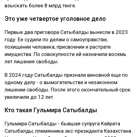
взыскать более 8 млрд тенге.
Это уже четвертое уголовное дело
Первые два приговора Сатыбалды вынесли в 2023
году. Ее судили по делам о самоуправстве,
похищении человека, присвоении и растрате
имущества. По совокупности ей назначили восемь
лет лишения свободы.
В 2024 году Сатыбалды признали виновной еще по
одному делу - о вымогательстве и незаконном
лишении свободы. После этого окончательный срок
увеличили до 12 лет.
Кто такая Гульмира Сатыбалды
Гульмира Сатыбалды - бывшая супруга Кайрата
Сатыбалды, племянника экс-президента Казахстана