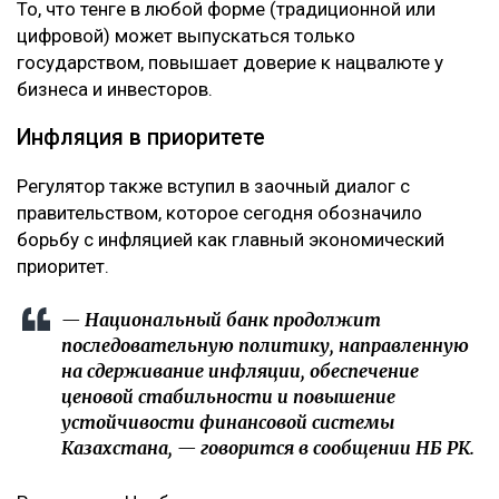
То, что тенге в любой форме (традиционной или
цифровой) может выпускаться только
государством, повышает доверие к нацвалюте у
бизнеса и инвесторов.
Инфляция в приоритете
Регулятор также вступил в заочный диалог с
правительством, которое сегодня обозначило
борьбу с инфляцией как главный экономический
приоритет.
— Национальный банк продолжит
последовательную политику, направленную
на сдерживание инфляции, обеспечение
ценовой стабильности и повышение
устойчивости финансовой системы
Казахстана, — говорится в сообщении НБ РК.