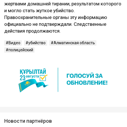
жертвами домашней тирании, результатом которого
и могло стать жуткое убийство.
Правоохранительные органы эту информацию
официально не подтверждали. Следственные
действия продолжаются.
Видео
убийство
Алматинская область
полицейский