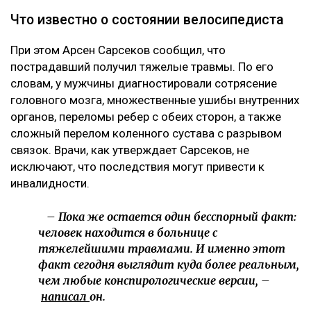
Что известно о состоянии велосипедиста
При этом Арсен Сарсеков сообщил, что
пострадавший получил тяжелые травмы. По его
словам, у мужчины диагностировали сотрясение
головного мозга, множественные ушибы внутренних
органов, переломы ребер с обеих сторон, а также
сложный перелом коленного сустава с разрывом
связок. Врачи, как утверждает Сарсеков, не
исключают, что последствия могут привести к
инвалидности.
– Пока же остается один бесспорный факт:
человек находится в больнице с
тяжелейшими травмами. И именно этот
факт сегодня выглядит куда более реальным,
чем любые конспирологические версии, –
написал
он.