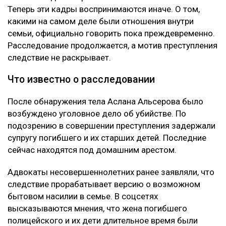
Теперь эти кадры воспринимаются иначе. О том,
какими на самом деле были отношения внутри
семьи, официально говорить пока преждевременно.
Расследование продолжается, а мотив преступления
следствие не раскрывает.
Что известно о расследовании
После обнаружения тела Аслана Альсерова было
возбуждено уголовное дело об убийстве. По
подозрению в совершении преступления задержали
супругу погибшего и их старших детей. Последние
сейчас находятся под домашним арестом.
Адвокаты несовершеннолетних ранее заявляли, что
следствие прорабатывает версию о возможном
бытовом насилии в семье. В соцсетях
высказываются мнения, что жена погибшего
полицейского и их дети длительное время были