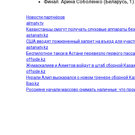
Финал. Aрина Соболенко (Беларусь, 1)