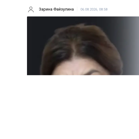
Зарина Файзулина
06.08.2026, 08:58