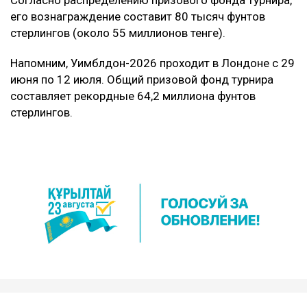
Согласно распределению призового фонда турнира,
его вознаграждение составит 80 тысяч фунтов
стерлингов (около 55 миллионов тенге).
Напомним, Уимблдон-2026 проходит в Лондоне с 29
июня по 12 июля. Общий призовой фонд турнира
составляет рекордные 64,2 миллиона фунтов
стерлингов.